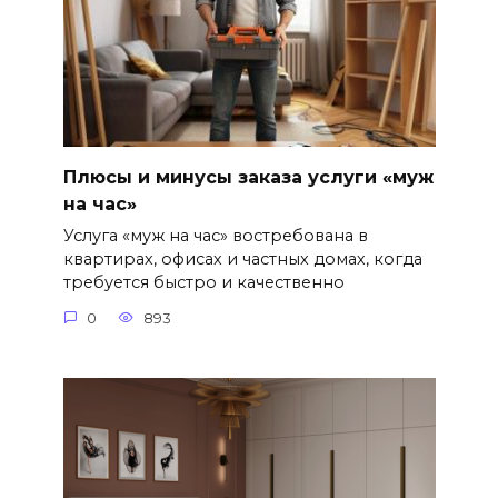
Плюсы и минусы заказа услуги «муж
на час»
Услуга «муж на час» востребована в
квартирах, офисах и частных домах, когда
требуется быстро и качественно
0
893