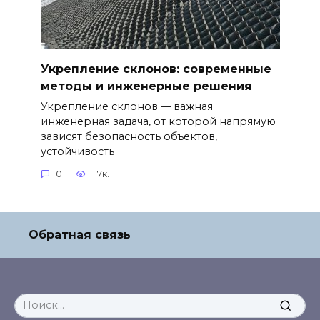
Укрепление склонов: современные
методы и инженерные решения
Укрепление склонов — важная
инженерная задача, от которой напрямую
зависят безопасность объектов,
устойчивость
0
1.7к.
Обратная связь
Search
for: