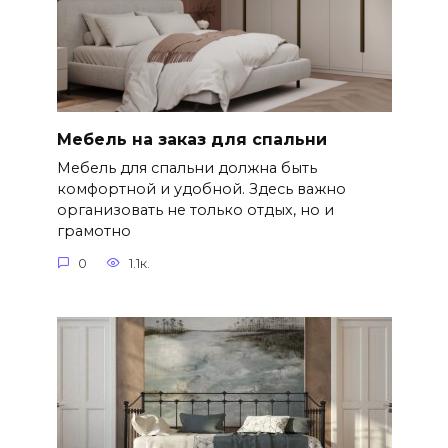
Мебель на заказ для спальни
Мебель для спальни должна быть
комфортной и удобной. Здесь важно
организовать не только отдых, но и
грамотно
0
1.1к.