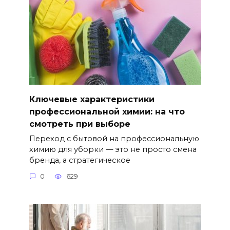
Ключевые характеристики
профессиональной химии: на что
смотреть при выборе
Переход с бытовой на профессиональную
химию для уборки — это не просто смена
бренда, а стратегическое
0
629