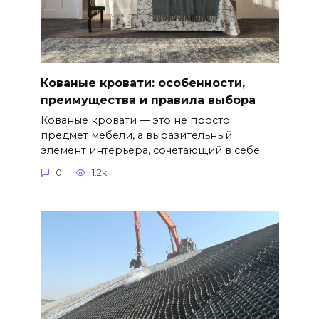
Кованые кровати: особенности,
преимущества и правила выбора
Кованые кровати — это не просто
предмет мебели, а выразительный
элемент интерьера, сочетающий в себе
0
1.2к.