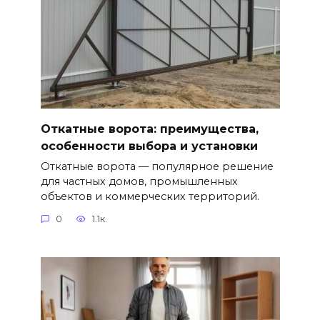
Откатные ворота: преимущества,
особенности выбора и установки
Откатные ворота — популярное решение
для частных домов, промышленных
объектов и коммерческих территорий.
0
1.1к.