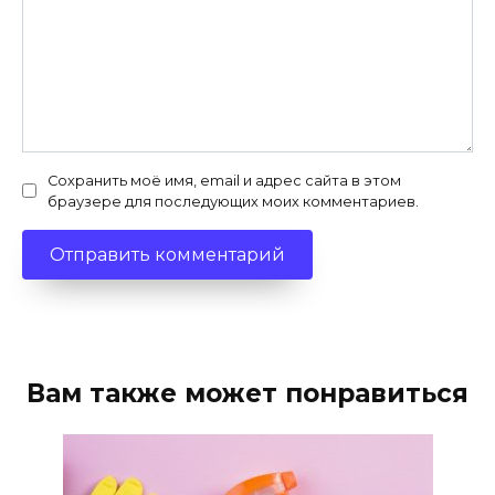
Сохранить моё имя, email и адрес сайта в этом
браузере для последующих моих комментариев.
Вам также может понравиться