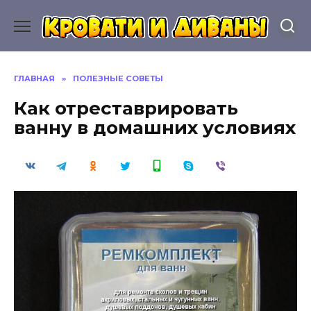
Перейти
к
содержанию
ГЛАВНАЯ
»
ПОЛЕЗНЫЕ СОВЕТЫ
Как отреставрировать
ванну в домашних условиях