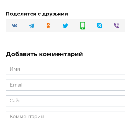
Поделится с друзьями
Добавить комментарий
Имя
Email
Сайт
Комментарий