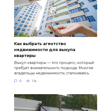
Как выбрать агентство
недвижимости для выкупа
квартиры
Выкуп квартиры — это процесс, который
требует внимательного подхода. Многие
владельцы недвижимости, сталкиваясь
0
1.1к.