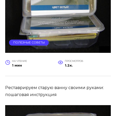
ПОЛЕЗНЫЕ СОВЕТЫ
НА ЧТЕНИЕ
ПРОСМОТРОВ
1 мин
1.2к.
Реставрируем старую ванну своими руками:
пошаговая инструкция