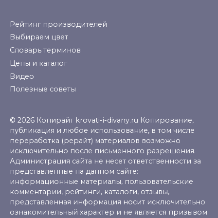
Рейтинг производителей
Выбираем цвет
Словарь терминов
Цены и каталог
Видео
Полезные советы
© 2026 Копирайт krovati-i-divany.ru Копирование,
публикация и любое использование, в том числе
переработка (рерайт) материалов возможно
исключительно после письменного разрешения.
Администрация сайта не несет ответственности за
представленные на данном сайте:
информационные материалы, пользовательские
комментарии, рейтинги, каталоги, отзывы,
представленная информация носит исключительно
ознакомительный характер и не является призывом