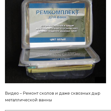
Видео – Ремонт сколов и даже сквозных дыр
металлической ванны