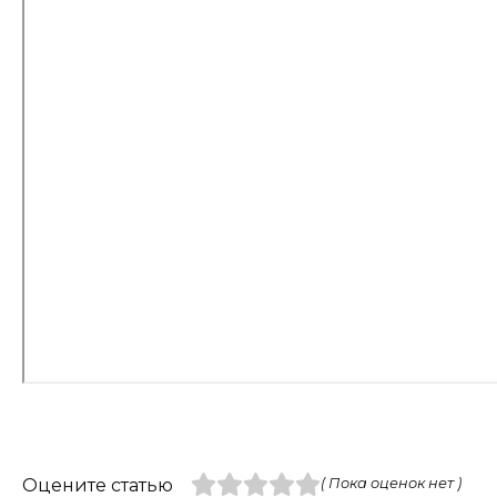
Оцените статью
( Пока оценок нет )