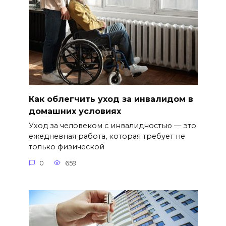
Как облегчить уход за инвалидом в
домашних условиях
Уход за человеком с инвалидностью — это
ежедневная работа, которая требует не
только физической
0
659