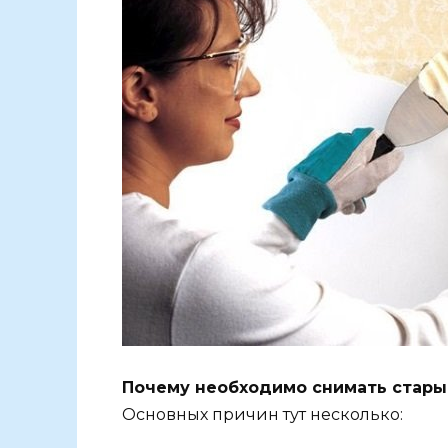
Почему необходимо снимать стары
Основных причин тут несколько: