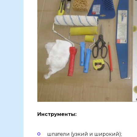
Инструменты:
шпатели (узкий и широкий);