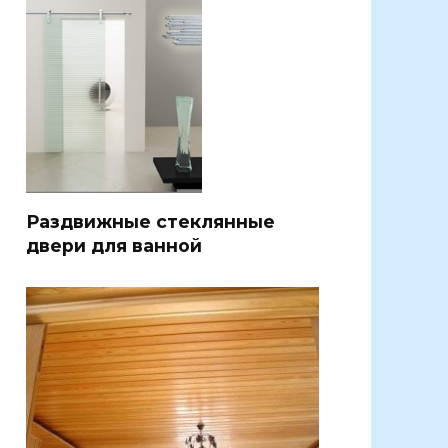
Раздвижные стеклянные
двери для ванной