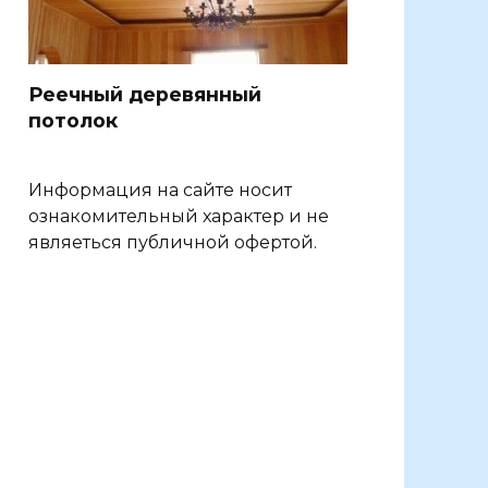
Реечный деревянный
потолок
Информация на сайте носит
ознакомительный характер и не
являеться публичной офертой.