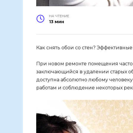
НА ЧТЕНИЕ
13 мин
Как снять обои со стен? Эффективные
При новом ремонте помещения часто 
заключающийся в удалении старых обо
доступна абсолютно любому человеку
работам и соблюдение некоторых ре