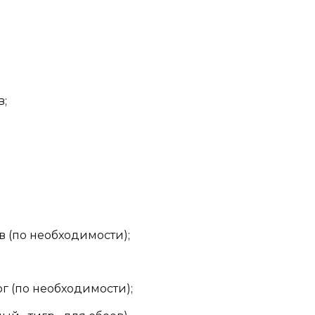
в;
 (по необходимости);
 (по необходимости);