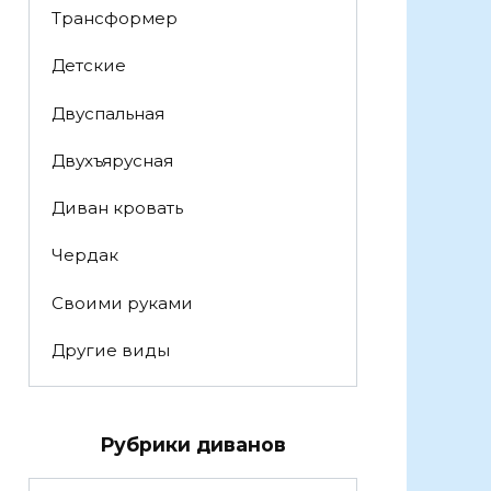
Трансформер
Детские
Двуспальная
Двухъярусная
Диван кровать
Чердак
Своими руками
Другие виды
Рубрики диванов