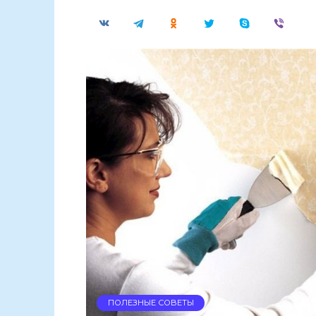
ПОЛЕЗНЫЕ СОВЕТЫ