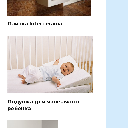
Плитка Intercerama
Подушка для маленького
ребенка