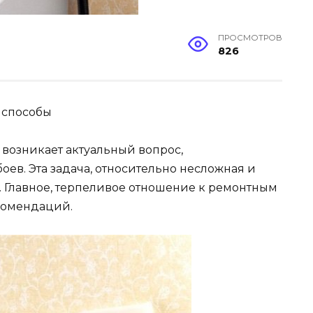
ПРОСМОТРОВ
826
 способы
возникает актуальный вопрос,
ев. Эта задача, относительно несложная и
. Главное, терпеливое отношение к ремонтным
комендаций.