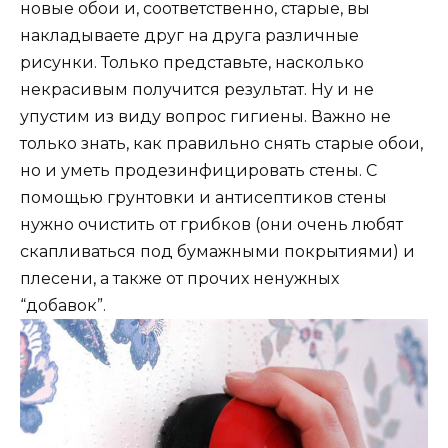
новые обои и, соответственно, старые, вы
накладываете друг на друга различные
рисунки. Только представьте, насколько
некрасивым получится результат. Ну и не
упустим из виду вопрос гигиены. Важно не
только знать, как правильно снять старые обои,
но и уметь продезинфицировать стены. С
помощью грунтовки и антисептиков стены
нужно очистить от грибков (они очень любят
скапливаться под бумажными покрытиями) и
плесени, а также от прочих ненужных
“добавок”.