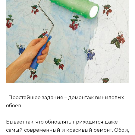
Простейшее задание – демонтаж виниловых
обоев
Бывает так, что обновлять приходится даже
самый современный и красивый ремонт. Обои,