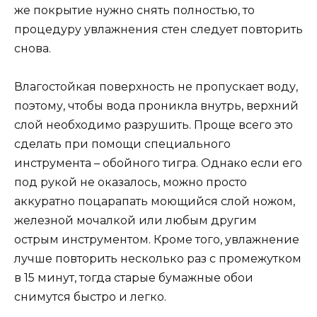
же покрытие нужно снять полностью, то
процедуру увлажнения стен следует повторить
снова.
Влагостойкая поверхность не пропускает воду,
поэтому, чтобы вода проникла внутрь, верхний
слой необходимо разрушить. Проще всего это
сделать при помощи специального
инструмента – обойного тигра. Однако если его
под рукой не оказалось, можно просто
аккуратно поцарапать моющийся слой ножом,
железной мочалкой или любым другим
острым инструментом. Кроме того, увлажнение
лучше повторить несколько раз с промежутком
в 15 минут, тогда старые бумажные обои
снимутся быстро и легко.