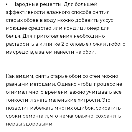
Народные рецепты. Для большей
эффективности влажного способа снятия
старых обоев в воду можно добавить уксус,
моющее средство или кондиционер для
белья. Для приготовления необходимо
растворить в кипятке 2 столовые ложки любого
из средств, а затем нанести на обои.
Как видим, снять старые обои со стен можно
разными методами. Однако чтобы процесс не
отнимал много времени, важно учитывать все
тонкости и знать маленькие хитрости. Это
позволит избежать многих ошибок, сократить
сроки ремонта и, что немаловажно, сохранить
нервы здоровыми.