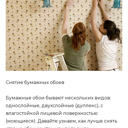
Снятие бумажных обоев
Бумажные обои бывают нескольких видов:
однослойные, двухслойные (дуплекс), с
влагостойкой лицевой поверхностью
(моющиеся). Давайте узнаем, как лучше снять