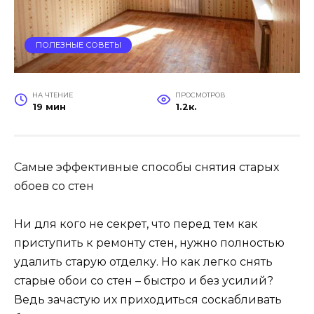
ПОЛЕЗНЫЕ СОВЕТЫ
НА ЧТЕНИЕ
ПРОСМОТРОВ
19 мин
1.2к.
Самые эффективные способы снятия старых
обоев со стен
Ни для кого не секрет, что перед тем как
приступить к ремонту стен, нужно полностью
удалить старую отделку. Но как легко снять
старые обои со стен – быстро и без усилий?
Ведь зачастую их приходиться соскабливать