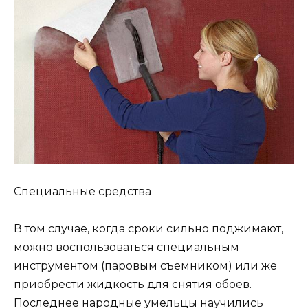
Специальные средства
В том случае, когда сроки сильно поджимают,
можно воспользоваться специальным
инструментом (паровым съемником) или же
приобрести жидкость для снятия обоев.
Последнее народные умельцы научились