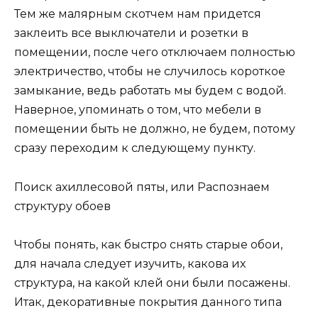
Тем же малярным скотчем нам придется
заклеить все выключатели и розетки в
помещении, после чего отключаем полностью
электричество, чтобы не случилось короткое
замыкание, ведь работать мы будем с водой.
Наверное, упоминать о том, что мебели в
помещении быть не должно, не будем, потому
сразу переходим к следующему пункту.
Поиск ахиллесовой пяты, или Распознаем
структуру обоев
Чтобы понять, как быстро снять старые обои,
для начала следует изучить, какова их
структура, на какой клей они были посажены.
Итак, декоративные покрытия данного типа