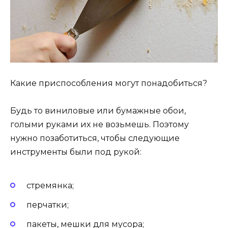
Какие приспособления могут понадобиться?
Будь то виниловые или бумажные обои,
голыми руками их не возьмешь. Поэтому
нужно позаботиться, чтобы следующие
инструменты были под рукой:
стремянка;
перчатки;
пакеты, мешки для мусора;