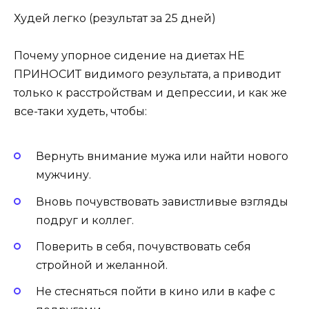
Худей легко (результат за 25 дней)
Почему упорное сидение на диетах НЕ
ПРИНОСИТ видимого результата, а приводит
только к расстройствам и депрессии, и как же
все-таки худеть, чтобы:
Вернуть внимание мужа или найти нового
мужчину.
Вновь почувствовать завистливые взгляды
подруг и коллег.
Поверить в себя, почувствовать себя
стройной и желанной.
Не стесняться пойти в кино или в кафе с