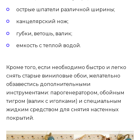
острые шпатели различной ширины;
канцелярский нож;
губки, ветошь, валик;
емкость с теплой водой.
Кроме того, если необходимо быстро и легко
снять старые виниловые обои, желательно
обзавестись дополнительными
инструментами: парогенератором, обойным
тигром (валик с иголками) и специальным
жидким средством для снятия настенных
покрытий.