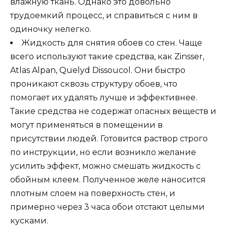
влажную ткань. Однако это довольно
трудоемкий процесс, и справиться с ним в
одиночку нелегко.
Жидкость для снятия обоев со стен. Чаще
всего используют такие средства, как Zinsser,
Atlas Alpan, Quelyd Dissoucol. Они быстро
проникают сквозь структуру обоев, что
помогает их удалять лучше и эффективнее.
Такие средства не содержат опасных веществ и
могут применяться в помещении в
присутствии людей. Готовится раствор строго
по инструкции, но если возникло желание
усилить эффект, можно смешать жидкость с
обойным клеем. Полученное желе наносится
плотным слоем на поверхность стен, и
примерно через 3 часа обои отстают целыми
кусками.