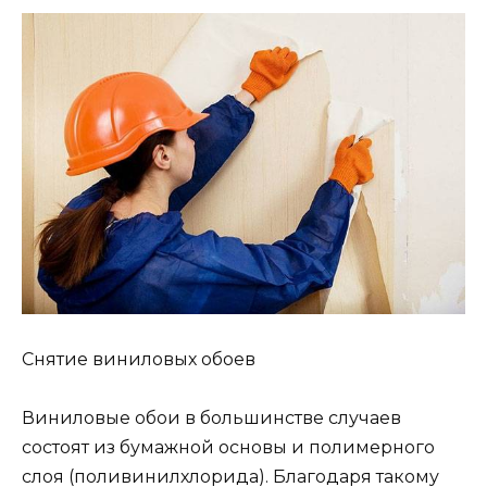
Снятие виниловых обоев
Виниловые обои в большинстве случаев
состоят из бумажной основы и полимерного
слоя (поливинилхлорида). Благодаря такому