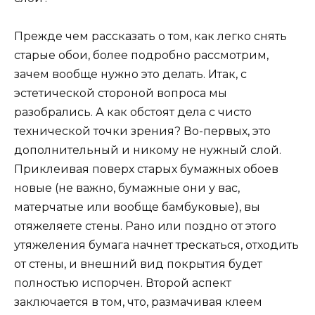
Прежде чем рассказать о том, как легко снять
старые обои, более подробно рассмотрим,
зачем вообще нужно это делать. Итак, с
эстетической стороной вопроса мы
разобрались. А как обстоят дела с чисто
технической точки зрения? Во-первых, это
дополнительный и никому не нужный слой.
Приклеивая поверх старых бумажных обоев
новые (не важно, бумажные они у вас,
матерчатые или вообще бамбуковые), вы
отяжеляете стены. Рано или поздно от этого
утяжеления бумага начнет трескаться, отходить
от стены, и внешний вид покрытия будет
полностью испорчен. Второй аспект
заключается в том, что, размачивая клеем