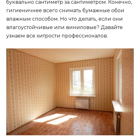
буквально сантиметр за сантиметром. Конечно,
гигиеничнее всего снимать бумажные обои
влажным способом. Но что делать, если они
влагоустойчивые или виниловые? Давайте
узнаем все хитрости профессионалов.