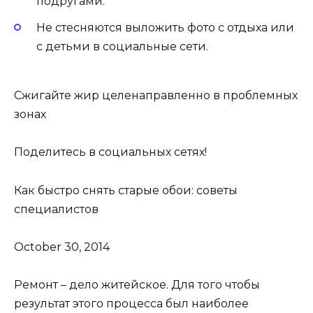
подругами.
Не стесняются выложить фото с отдыха или
с детьми в социальные сети.
Сжигайте жир целенаправленно в проблемных
зонах
Поделитесь в социальных сетях!
Как быстро снять старые обои: советы
специалистов
October 30, 2014
Ремонт – дело житейское. Для того чтобы
результат этого процесса был наиболее