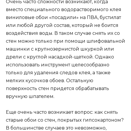
Очень часто сложности возникают, когда
вместо специального водорастворимого клея
виниловые обои «посадили» на ПВА, бустилат
или любой другой состав, который не боится
воздействия воды. В таком случае снять их со
стен можно только при помощи шлифовальной
машинки с крупнозернистой шкуркой или
дрели с круглой насадкой-щеткой. Однако
использовать инструмент целесообразно
только для удаления следов клея, а также
мелких кусочков обоев. Остальную
поверхность стен придется обрабатывать
вручную шпателем.
Еще очень часто возникает вопрос: как снять
старые обои со стен, покрытых гипсокартоном?
В большинстве случаев это невозможно,