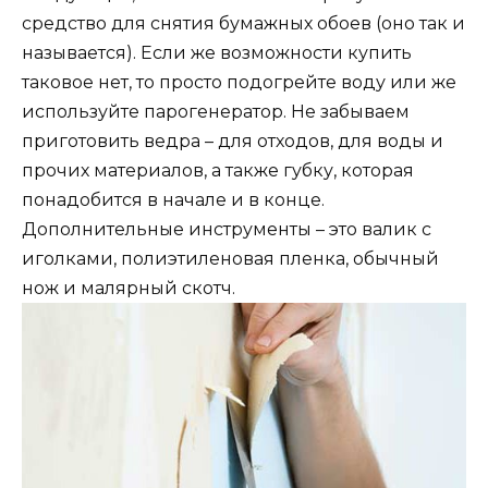
средство для снятия бумажных обоев (оно так и
называется). Если же возможности купить
таковое нет, то просто подогрейте воду или же
используйте парогенератор. Не забываем
приготовить ведра – для отходов, для воды и
прочих материалов, а также губку, которая
понадобится в начале и в конце.
Дополнительные инструменты – это валик с
иголками, полиэтиленовая пленка, обычный
нож и малярный скотч.