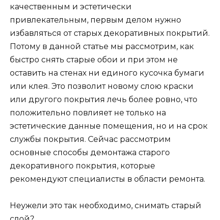
качественным и эстетически
привлекательным, первым делом нужно
избавляться от старых декоративных покрытий.
Потому в данной статье мы рассмотрим, как
быстро снять старые обои и при этом не
оставить на стенах ни единого кусочка бумаги
или клея. Это позволит новому слою краски
или другого покрытия лечь более ровно, что
положительно повлияет не только на
эстетические данные помещения, но и на срок
службы покрытия. Сейчас рассмотрим
основные способы демонтажа старого
декоративного покрытия, которые
рекомендуют специалисты в области ремонта.
Неужели это так необходимо, снимать старый
слой?