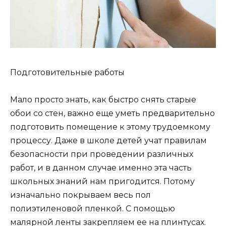
Подготовительные работы
Мало просто знать, как быстро снять старые
обои со стен, важно еще уметь предварительно
подготовить помещение к этому трудоемкому
процессу. Даже в школе детей учат правилам
безопасности при проведении различных
работ, и в данном случае именно эта часть
школьных знаний нам пригодится. Потому
изначально покрываем весь пол
полиэтиленовой пленкой. С помощью
малярной ленты закрепляем ее на плинтусах.