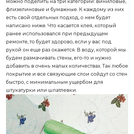
можно поделить на три категории: виниловые,
флизелиновые и бумажные. К каждому из них
есть свой отдельных подход, о нем будет
написано ниже. Что касается клея, который
ранее использовался при предыдущем
ремонте, то будет здорово, если у вас под
рукой он еще раз окажется. В воду, которой мы
будем размачивать стены, его-то и нужно
добавить в очень малых количествах. Так любое
покрытие и все связующие слои сойдут со стен
быстро, с минимальным ущербом для
штукатурки или шпатлевки.