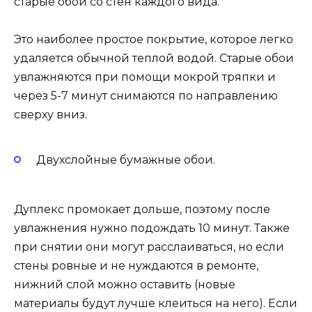
старые обои со стен каждого вида.
Это наиболее простое покрытие, которое легко
удаляется обычной теплой водой. Старые обои
увлажняются при помощи мокрой тряпки и
через 5-7 минут снимаются по направлению
сверху вниз.
Двухслойные бумажные обои.
Дуплекс промокает дольше, поэтому после
увлажнения нужно подождать 10 минут. Также
при снятии они могут расслаиваться, но если
стены ровные и не нуждаются в ремонте,
нижний слой можно оставить (новые
материалы будут лучше клеиться на него). Если