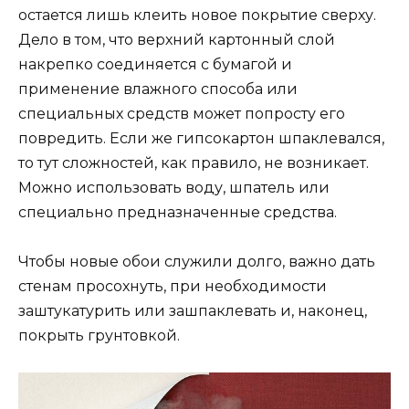
остается лишь клеить новое покрытие сверху.
Дело в том, что верхний картонный слой
накрепко соединяется с бумагой и
применение влажного способа или
специальных средств может попросту его
повредить. Если же гипсокартон шпаклевался,
то тут сложностей, как правило, не возникает.
Можно использовать воду, шпатель или
специально предназначенные средства.
Чтобы новые обои служили долго, важно дать
стенам просохнуть, при необходимости
заштукатурить или зашпаклевать и, наконец,
покрыть грунтовкой.