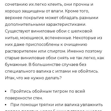
сочетанию их легко клеить, они прочны и
хорошо защищены от влаги. Кроме того,
верхнее покрытие может обладать разными
дополнительными характеристиками.
Существуют виниловые обои с шелковой
нитью, моющиеся, вспененные. Некоторые из
них даже приспособлены к очищению
растворителем или спиртом. Именно поэтому
старые виниловые обои снять не так легко, как
бумажные. В большинстве случаев без
специального валика с иглами не обойтись.
Итак, что же нужно делать?
Пройтись обойным тигром по всей
поверхности стен.
При помощи тряпки или валика увлажнить