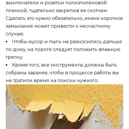
выключатели и розетки полиэтиленовой
пленкой, тщательно закрепив ее скотчем.
Сделать это нужно обязательно, иначе короткое
замыкание может привести к несчастному
случаю.
Чтобы мусор и пыль не разносились дальше
по дому, на пороге следует положить влажную
тряпку.
Кроме того, все инструменты должны быть
собраны заранее, чтобы в процессе работы вы
не тратили время на поиски нужного.