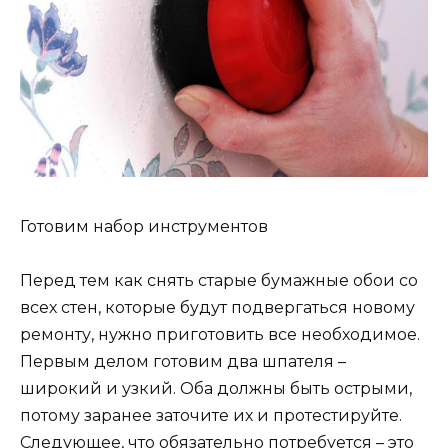
Готовим набор инструментов
Перед тем как снять старые бумажные обои со
всех стен, которые будут подвергаться новому
ремонту, нужно приготовить все необходимое.
Первым делом готовим два шпателя –
широкий и узкий. Оба должны быть острыми,
потому заранее заточите их и протестируйте.
Следующее, что обязательно потребуется – это