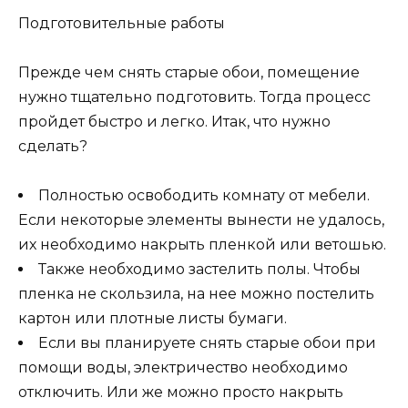
Подготовительные работы
Прежде чем снять старые обои, помещение
нужно тщательно подготовить. Тогда процесс
пройдет быстро и легко. Итак, что нужно
сделать?
Полностью освободить комнату от мебели.
Если некоторые элементы вынести не удалось,
их необходимо накрыть пленкой или ветошью.
Также необходимо застелить полы. Чтобы
пленка не скользила, на нее можно постелить
картон или плотные листы бумаги.
Если вы планируете снять старые обои при
помощи воды, электричество необходимо
отключить. Или же можно просто накрыть