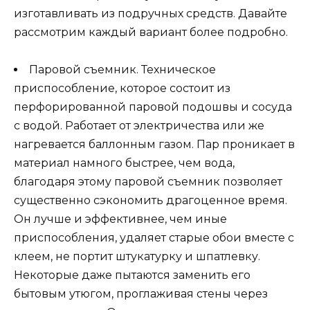
изготавливать из подручных средств. Давайте
рассмотрим каждый вариант более подробно.
Паровой съемник. Техническое
приспособление, которое состоит из
перфорированной паровой подошвы и сосуда
с водой. Работает от электричества или же
нагревается баллонным газом. Пар проникает в
материал намного быстрее, чем вода,
благодаря этому паровой съемник позволяет
существенно сэкономить драгоценное время.
Он лучше и эффективнее, чем иные
приспособления, удаляет старые обои вместе с
клеем, не портит штукатурку и шпатлевку.
Некоторые даже пытаются заменить его
бытовым утюгом, проглаживая стены через