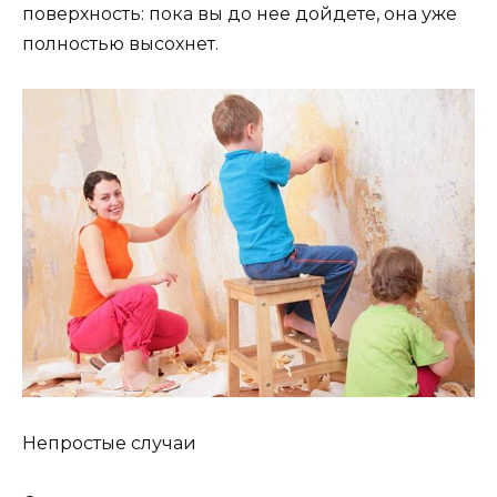
поверхность: пока вы до нее дойдете, она уже
полностью высохнет.
Непростые случаи