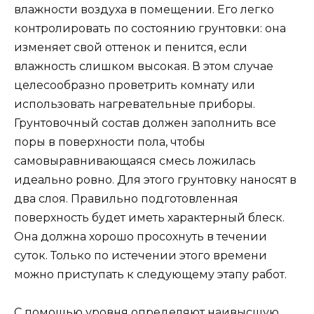
влажности воздуха в помещении. Его легко
контролировать по состоянию грунтовки: она
изменяет свой оттенок и пенится, если
влажность слишком высокая. В этом случае
целесообразно проветрить комнату или
использовать нагревательные приборы.
Грунтовочный состав должен заполнить все
поры в поверхности пола, чтобы
самовыравнивающаяся смесь ложилась
идеально ровно. Для этого грунтовку наносят в
два слоя. Правильно подготовленная
поверхность будет иметь характерный блеск.
Она должна хорошо просохнуть в течении
суток. Только по истечении этого времени
можно приступать к следующему этапу работ.
С помощью уровня определяют наивысшую