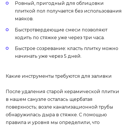
Ровный, пригодный для облицовки
плиткой пол получается без использования
маяков.
Быстротвердеющие смеси позволяют
ходить по стяжке уже через три часа.
Быстрое созревание: класть плитку можно
начинать уже через 5 дней.
Какие инструменты требуются для заливки
После удаления старой керамической плитки
в нашем санузле осталась щербатая
поверхность; возле канализационной трубы
обнаружилась дыра в стяжке. С помощью
правила и уровня мы определили, что