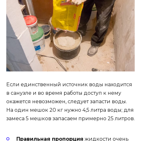
Если единственный источник воды находится
в санузле и во время работы доступ к нему
окажется невозможен, следует запасти воды.
На один мешок 20 кг нужно 4,5 литра воды; для
замеса 5 мешков запасаем примерно 25 литров.
Правильная пропорция
жидкости очень