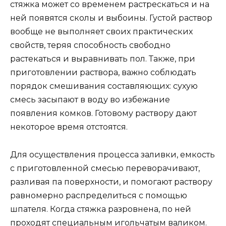
стяжка может со временем растрескаться и на
ней появятся сколы и выбоины. Густой раствор
вообще не выполняет своих практических
свойств, теряя способность свободно
растекаться и выравнивать пол. Также, при
приготовлении раствора, важно соблюдать
порядок смешивания составляющих: сухую
смесь засыпают в воду во избежание
появления комков. Готовому раствору дают
некоторое время отстоятся.
Для осуществления процесса заливки, емкость
с приготовленной смесью переворачивают,
разливая па поверхности, и помогают раствору
равномерно распределиться с помощью
шпателя. Когда стяжка разровнена, по ней
проходят специальным игольчатым валиком.