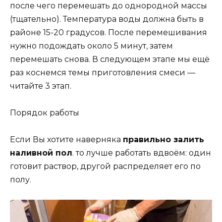
после чего перемешать до однородной массы
(тщательно). Температура воды должна быть в
районе 15-20 градусов. После перемешивания
нужно подождать около 5 минут, затем
перемешать снова. В следующем этапе мы ещё
раз коснемся темы приготовления смеси —
читайте 3 этап.
Порядок работы
Если Вы хотите наверняка
правильно залить
наливной пол
. то лучше работать вдвоём: один
готовит раствор, другой распределяет его по
полу.