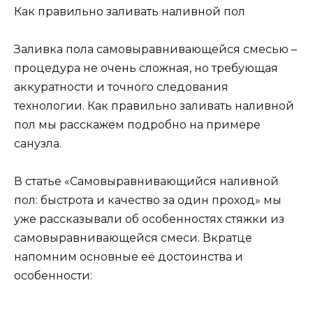
Как правильно заливать наливной пол
Заливка пола самовыравнивающейся смесью –
процедура не очень сложная, но требующая
аккуратности и точного следования
технологии. Как правильно заливать наливной
пол мы расскажем подробно на примере
санузла.
В статье «Самовыравнивающийся наливной
пол: быстрота и качество за один проход» мы
уже рассказывали об особенностях стяжки из
самовыравнивающейся смеси. Вкратце
напомним основные её достоинства и
особенности: