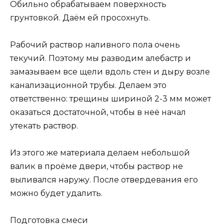
Обильно обрабатываем поверхность
грунтовкой. Даём ей просохнуть.
Рабочий раствор наливного пола очень
текучий. Поэтому мы разводим алебастр и
замазываем все щели вдоль стен и дыру возле
канализационной трубы. Делаем это
ответственно: трещины шириной 2-3 мм может
оказаться достаточной, чтобы в неё начал
утекать раствор.
Из этого же материала делаем небольшой
валик в проёме двери, чтобы раствор не
выливался наружу. После отвердевания его
можно будет удалить.
Подготовка смеси