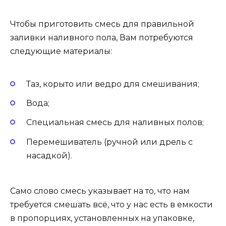
Чтобы приготовить смесь для правильной
заливки наливного пола, Вам потребуются
следующие материалы:
Таз, корыто или ведро для смешивания;
Вода;
Специальная смесь для наливных полов;
Перемешиватель (ручной или дрель с
насадкой).
Само слово смесь указывает на то, что нам
требуется смешать всё, что у нас есть в емкости
в пропорциях, установленных на упаковке,