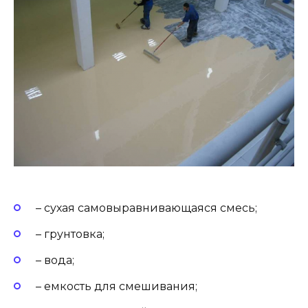
– сухая самовыравнивающаяся смесь;
– грунтовка;
– вода;
– емкость для смешивания;