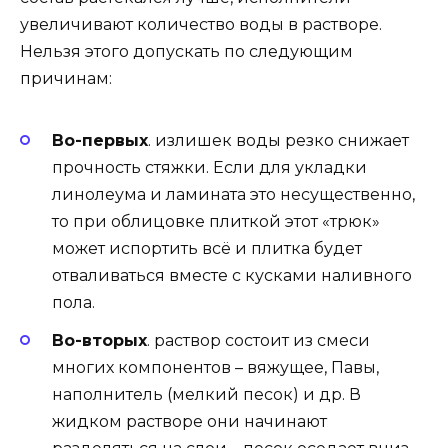
увеличивают количество воды в растворе.
Нельзя этого допускать по следующим
причинам:
Во-первых
. излишек воды резко снижает
прочность стяжки. Если для укладки
линолеума и ламината это несущественно,
то при облицовке плиткой этот «трюк»
может испортить всё и плитка будет
отваливаться вместе с кусками наливного
пола.
Во-вторых
. раствор состоит из смеси
многих компонентов – вяжущее, Павы,
наполнитель (мелкий песок) и др. В
жидком растворе они начинают