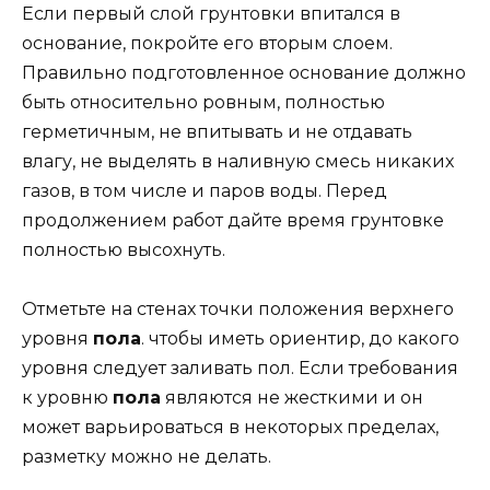
Если первый слой грунтовки впитался в
основание, покройте его вторым слоем.
Правильно подготовленное основание должно
быть относительно ровным, полностью
герметичным, не впитывать и не отдавать
влагу, не выделять в наливную смесь никаких
газов, в том числе и паров воды. Перед
продолжением работ дайте время грунтовке
полностью высохнуть.
Отметьте на стенах точки положения верхнего
уровня
пола
. чтобы иметь ориентир, до какого
уровня следует заливать пол. Если требования
к уровню
пола
являются не жесткими и он
может варьироваться в некоторых пределах,
разметку можно не делать.