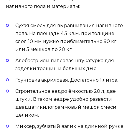
наливного пола и материалы:
Сухая смесь для выравнивания наливного
пола. На площадь 4,5 кв.м. при толщине
слоя 10 мм нужно приблизительно 90 кг,
или 5 мешков по 20 кг.
Алебастр или гипсовая штукатурка для
заделки трещин и больших дыр.
Грунтовка акриловая. Достаточно 1 литра.
Строительное ведро ёмкостью 20 л, две
штуки. В таком ведре удобно развести
двадцатикилограммовый мешок смеси
целиком.
Миксер, зубчатый валик на длинной ручке,