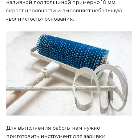
наливной пол толщиной примерно 10 мм
скроет неровности и выровняет небольшую
«волнистость» основания.
Для выполнения работы нам нужно
приготовить инструмент для заливки