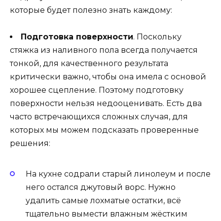
которые будет полезно знать каждому:
Подготовка поверхности
. Поскольку
стяжка из наливного пола всегда получается
тонкой, для качественного результата
критически важно, чтобы она имела с основой
хорошее сцепление. Поэтому подготовку
поверхности нельзя недооценивать. Есть два
часто встречающихся сложных случая, для
которых мы можем подсказать проверенные
решения:
На кухне содрали старый линолеум и после
него остался джутовый ворс. Нужно
удалить самые лохматые остатки, всё
тщательно вымести влажным жёстким