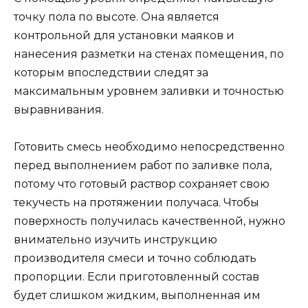
точку пола по высоте. Она является
контрольной для установки маяков и
нанесения разметки на стенах помещения, по
которым впоследствии следят за
максимальным уровнем заливки и точностью
выравнивания.
Готовить смесь необходимо непосредственно
перед выполнением работ по заливке пола,
потому что готовый раствор сохраняет свою
текучесть на протяжении получаса. Чтобы
поверхность получилась качественной, нужно
внимательно изучить инструкцию
производителя смеси и точно соблюдать
пропорции. Если приготовленный состав
будет слишком жидким, выполненная им