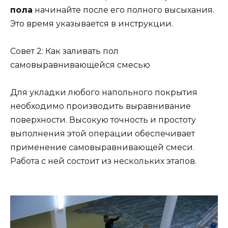
пола
начинайте после его полного высыхания.
Это время указывается в инструкции.
Совет 2: Как заливать пол
самовыравнивающейся смесью
Для укладки любого напольного покрытия
необходимо производить выравнивание
поверхности. Высокую точность и простоту
выполнения этой операции обеспечивает
применение самовыравнивающей смеси.
Работа с ней состоит из нескольких этапов.