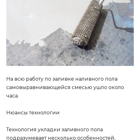
На всю работу по заливке наливного пола
самовыравнивающейся смесью ушло около
часа.
Нюансы технологии
Технология укладки заливного пола
подразумевает несколько особенностей,