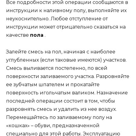
Все подробности этой операции сообщаются в
инструкции к наливному полу, выполняйте их
неукоснительно. Любое отступление от
инструкции может отрицательно сказаться на
качестве
пола
.
Залейте смесь на пол, начиная с наиболее
углубленных (если таковые имеются) участков.
Смесь выливается постепенно, по всей
поверхности заливаемого участка. Разровняйте
ее зубчатым шпателем и прокатайте
поверхность игольчатым валиком. Назначение
последней операции состоит в том, чтобы
разровнять смесь и удалить из нее воздух.
Перемещайтесь по заливаемому полу на
«кошках» – обуви, предназначенной
специально для этой работы. Эксплуатацию