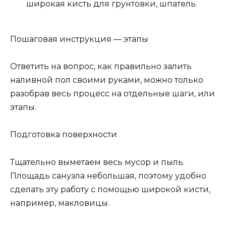
широкая кисть для грунтовки, шпатель.
Пошаговая инструкция — этапы
Ответить на вопрос, как правильно залить
наливной пол своими руками, можно только
разобрав весь процесс на отдельные шаги, или
этапы.
Подготовка поверхности
Тщательно выметаем весь мусор и пыль.
Площадь санузла небольшая, поэтому удобно
сделать эту работу с помощью широкой кисти,
например, макловицы.