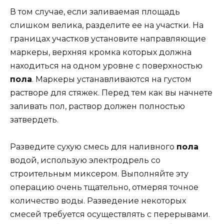
В том случае, если заливаемая площадь
слишком велика, разделите ее на участки. На
границах участков установите направляющие
маркеры, верхняя кромка которых должна
находиться на одном уровне с поверхностью
пола
. Маркеры устанавливаются на густом
растворе для стяжек. Перед тем как вы начнете
заливать пол, раствор должен полностью
затвердеть.
Разведите сухую смесь для наливного
пола
водой, использую электродрель со
строительным миксером. Выполняйте эту
операцию очень тщательно, отмеряя точное
количество воды. Разведение некоторых
смесей требуется осуществлять с перерывами.