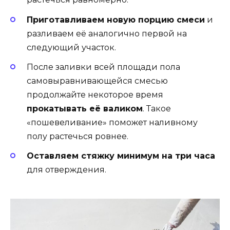
Приготавливаем новую порцию смеси
и
разливаем её аналогично первой на
следующий участок.
После заливки всей площади пола
самовыравнивающейся смесью
продолжайте некоторое время
прокатывать её валиком
. Такое
«пошевеливание» поможет наливному
полу растечься ровнее.
Оставляем стяжку минимум на три часа
для отверждения.