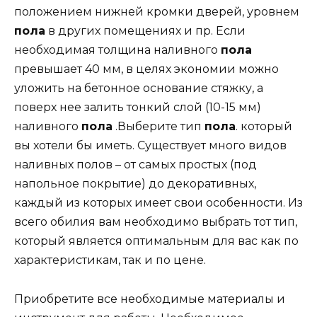
положением нижней кромки дверей, уровнем
пола
в других помещениях и пр. Если
необходимая толщина наливного
пола
превышает 40 мм, в целях экономии можно
уложить на бетонное основание стяжку, а
поверх нее залить тонкий слой (10-15 мм)
наливного
пола
.Выберите тип
пола
. который
вы хотели бы иметь. Существует много видов
наливных полов – от самых простых (под
напольное покрытие) до декоративных,
каждый из которых имеет свои особенности. Из
всего обилия вам необходимо выбрать тот тип,
который является оптимальным для вас как по
характеристикам, так и по цене.
Приобретите все необходимые материалы и