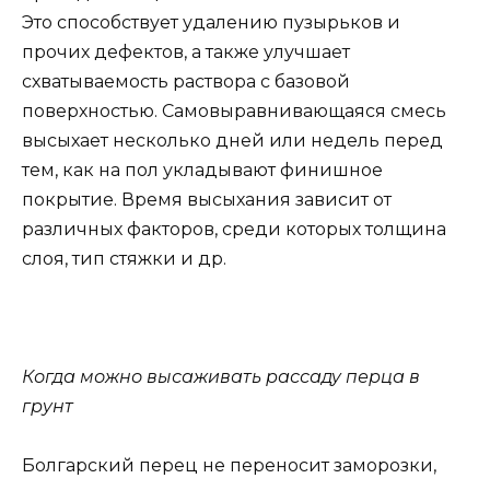
Это способствует удалению пузырьков и
прочих дефектов, а также улучшает
схватываемость раствора с базовой
поверхностью. Самовыравнивающаяся смесь
высыхает несколько дней или недель перед
тем, как на пол укладывают финишное
покрытие. Время высыхания зависит от
различных факторов, среди которых толщина
слоя, тип стяжки и др.
Когда можно высаживать рассаду перца в
грунт
Болгарский перец не переносит заморозки,