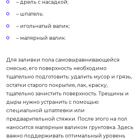
– дрель с насадкой;
– шпатель;
– игольчатый валик;
– малярный валик.
Для заливки пола самовыравнивающейся
смесью, его поверхность необходимо
тщательно подготовить: удалить мусор и грязь,
остатки старого покрытия, лак, краску,
тщательно зачистить поверхность. Трещины и
дыры нужно устранить с помощью
специальной шпатлевки или
предварительной стяжки. После этого на пол
наносится малярным валиком грунтовка. Здесь
важно поддерживать оптимальный уровень