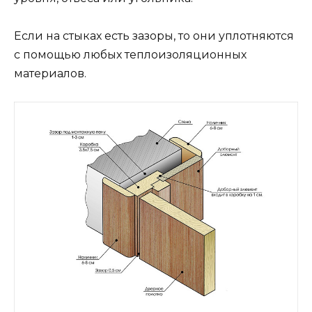
Если на стыках есть зазоры, то они уплотняются
с помощью любых теплоизоляционных
материалов.