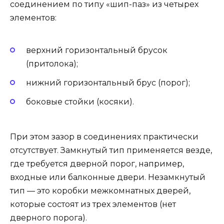
соединением по типу «шип-паз» из четырех
элементов:
верхний горизонтальный брусок
(притолока);
нижний горизонтальный брус (порог);
боковые стойки (косяки).
При этом зазор в соединениях практически
отсутствует. Замкнутый тип применяется везде,
где требуется дверной порог, например,
входные или балконные двери. Незамкнутый
тип — это коробки межкомнатных дверей,
которые состоят из трех элементов (нет
дверного порога).