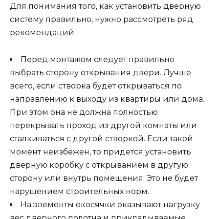
Для понимания того, как установить дверную
систему правильно, нужно рассмотреть ряд
рекомендаций:
Перед монтажом следует правильно
выбрать сторону открывания двери. Лучше
всего, если створка будет открываться по
направлению к выходу из квартиры или дома.
При этом она не должна полностью
перекрывать проход из другой комнаты или
сталкиваться с другой створкой. Если такой
момент неизбежен, то придется установить
дверную коробку с открыванием в другую
сторону или внутрь помещения. Это не будет
нарушением строительных норм.
На элементы окосячки оказывают нагрузку
вес дверного полотна и прикладываемые