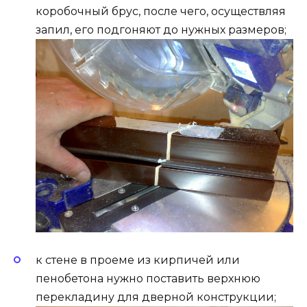
коробочный брус, после чего, осуществляя
запил, его подгоняют до нужных размеров;
к стене в проеме из кирпичей или
пенобетона нужно поставить верхнюю
перекладину для дверной конструкции;