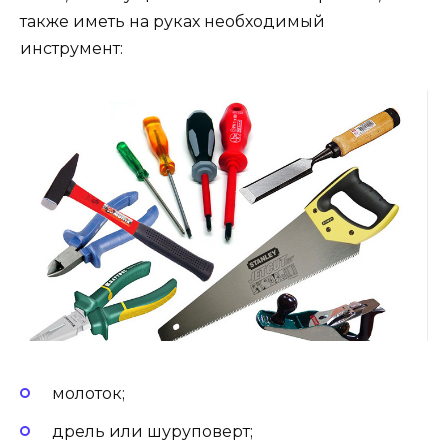
также иметь на руках необходимый
инструмент:
молоток;
дрель или шуруповерт;