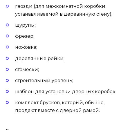
гвозди (для межкомнатной коробки
устанавливаемой в деревянную стену);
шурупы;
фрезер;
ножовка;
деревянные рейки;
стамески;
строительный уровень;
шаблон для установки дверных коробок;
комплект брусков, который, обычно,
продают вместе с дверной рамой.