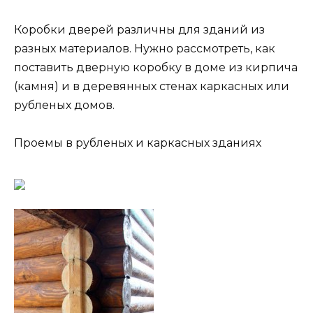
Коробки дверей различны для зданий из
разных материалов. Нужно рассмотреть, как
поставить дверную коробку в доме из кирпича
(камня) и в деревянных стенах каркасных или
рубленых домов.
Проемы в рубленых и каркасных зданиях