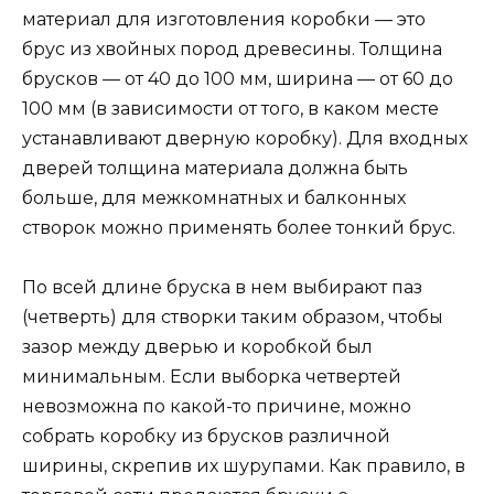
материал для изготовления коробки — это
брус из хвойных пород древесины. Толщина
брусков — от 40 до 100 мм, ширина — от 60 до
100 мм (в зависимости от того, в каком месте
устанавливают дверную коробку). Для входных
дверей толщина материала должна быть
больше, для межкомнатных и балконных
створок можно применять более тонкий брус.
По всей длине бруска в нем выбирают паз
(четверть) для створки таким образом, чтобы
зазор между дверью и коробкой был
минимальным. Если выборка четвертей
невозможна по какой-то причине, можно
собрать коробку из брусков различной
ширины, скрепив их шурупами. Как правило, в