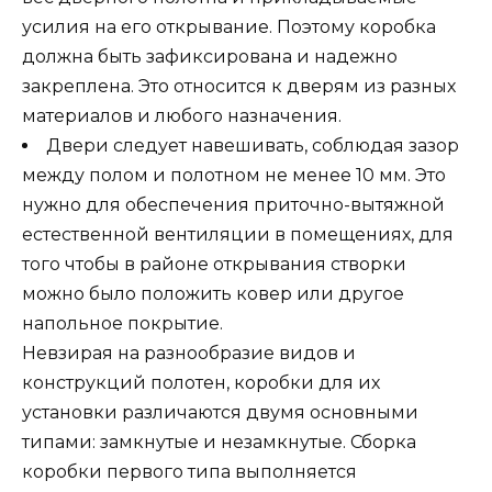
усилия на его открывание. Поэтому коробка
должна быть зафиксирована и надежно
закреплена. Это относится к дверям из разных
материалов и любого назначения.
Двери следует навешивать, соблюдая зазор
между полом и полотном не менее 10 мм. Это
нужно для обеспечения приточно-вытяжной
естественной вентиляции в помещениях, для
того чтобы в районе открывания створки
можно было положить ковер или другое
напольное покрытие.
Невзирая на разнообразие видов и
конструкций полотен, коробки для их
установки различаются двумя основными
типами: замкнутые и незамкнутые. Сборка
коробки первого типа выполняется