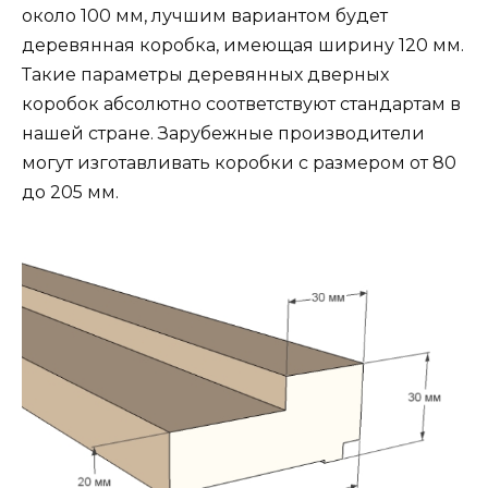
около 100 мм, лучшим вариантом будет
деревянная коробка, имеющая ширину 120 мм.
Такие параметры деревянных дверных
коробок абсолютно соответствуют стандартам в
нашей стране. Зарубежные производители
могут изготавливать коробки с размером от 80
до 205 мм.