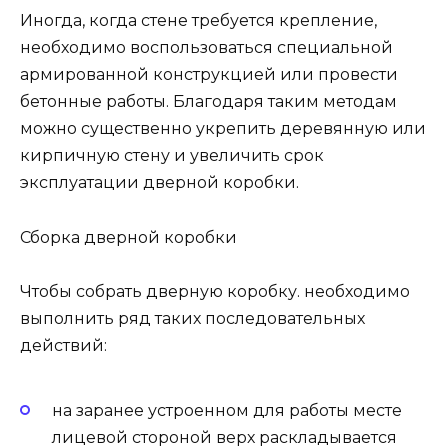
Иногда, когда стене требуется крепление,
необходимо воспользоваться специальной
армированной конструкцией или провести
бетонные работы. Благодаря таким методам
можно существенно укрепить деревянную или
кирпичную стену и увеличить срок
эксплуатации дверной коробки.
Сборка дверной коробки
Чтобы собрать дверную коробку. необходимо
выполнить ряд таких последовательных
действий:
на заранее устроенном для работы месте
лицевой стороной верх раскладывается