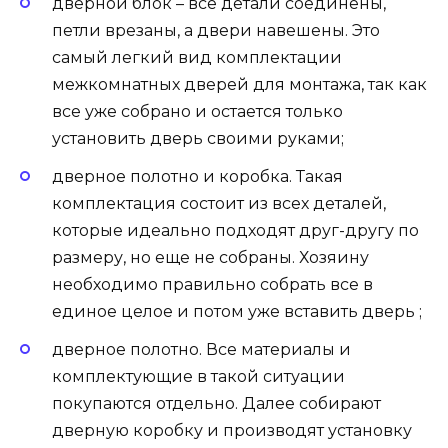
дверной блок – все детали соединены,
петли врезаны, а двери навешены. Это
самый легкий вид комплектации
межкомнатных дверей для монтажа, так как
все уже собрано и остается только
установить дверь своими руками;
дверное полотно и коробка. Такая
комплектация состоит из всех деталей,
которые идеально подходят друг-другу по
размеру, но еще не собраны. Хозяину
необходимо правильно собрать все в
единое целое и потом уже вставить дверь ;
дверное полотно. Все материалы и
комплектующие в такой ситуации
покупаются отдельно. Далее собирают
дверную коробку и производят установку