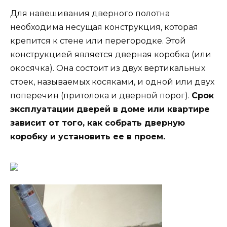
Для навешивания дверного полотна
необходима несущая конструкция, которая
крепится к стене или перегородке. Этой
конструкцией является дверная коробка (или
окосячка). Она состоит из двух вертикальных
стоек, называемых косяками, и одной или двух
поперечин (притолока и дверной порог).
Срок
эксплуатации дверей в доме или квартире
зависит от того, как собрать дверную
коробку и установить ее в проем.