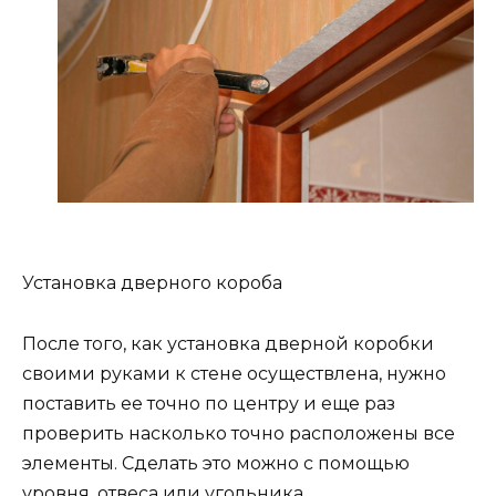
Установка дверного короба
После того, как установка дверной коробки
своими руками к стене осуществлена, нужно
поставить ее точно по центру и еще раз
проверить насколько точно расположены все
элементы. Сделать это можно с помощью
уровня, отвеса или угольника.