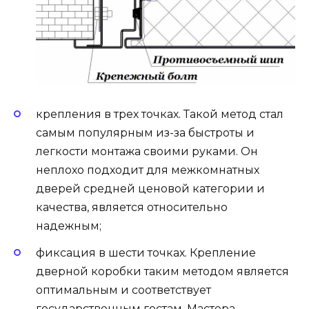
крепления в трех точках. Такой метод стал
самым популярным из-за быстроты и
легкости монтажа своими руками. Он
неплохо подходит для межкомнатных
дверей средней ценовой категории и
качества, является относительно
надежным;
фиксация в шести точках. Крепление
дверной коробки таким методом является
оптимальным и соответствует
государственным гостам. Мастера