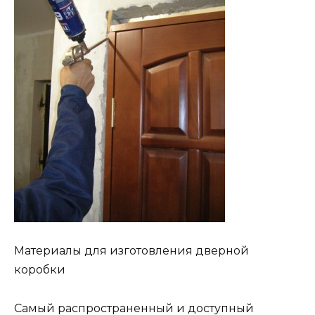
Материалы для изготовления дверной
коробки
Самый распространенный и доступный