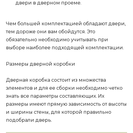
двери в дверном проеме.
Чем большей комплектацией обладают двери,
тем дороже они вам обойдутся. Это
обязательно необходимо учитывать при
выборе наиболее подходящей комплектации.
Размеры дверной коробки
Дверная коробка состоит из множества
элементов и для ее сборки необходимо четко
знать все параметры составляющих. Их
размеры имеют прямую зависимость от высоты
и ширины стены, для которой правильно
подобрали дверь.