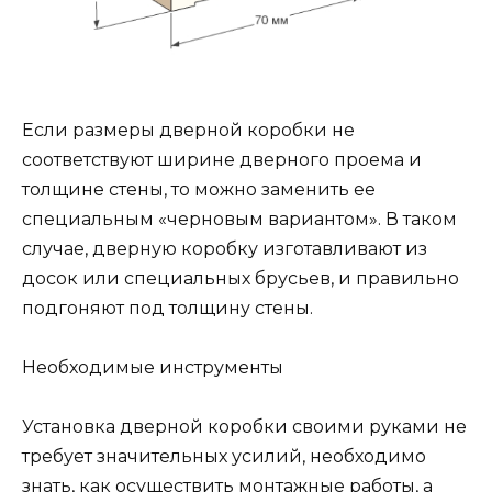
Если размеры дверной коробки не
соответствуют ширине дверного проема и
толщине стены, то можно заменить ее
специальным «черновым вариантом». В таком
случае, дверную коробку изготавливают из
досок или специальных брусьев, и правильно
подгоняют под толщину стены.
Необходимые инструменты
Установка дверной коробки своими руками не
требует значительных усилий, необходимо
знать, как осуществить монтажные работы, а