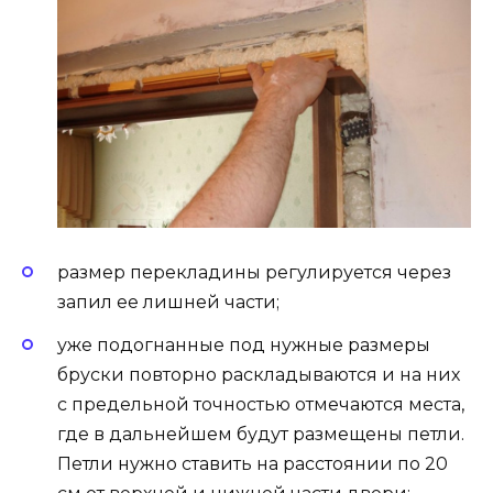
размер перекладины регулируется через
запил ее лишней части;
уже подогнанные под нужные размеры
бруски повторно раскладываются и на них
с предельной точностью отмечаются места,
где в дальнейшем будут размещены петли.
Петли нужно ставить на расстоянии по 20