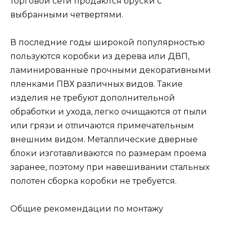
торговой сети продаются бруски с
выбранными четвертями.
В последние годы широкой популярностью
пользуются коробки из дерева или ДВП,
ламинированные прочными декоративными
пленками ПВХ различных видов. Такие
изделия не требуют дополнительной
обработки и ухода, легко очищаются от пыли
или грязи и отличаются примечательным
внешним видом. Металлические дверные
блоки изготавливаются по размерам проема
заранее, поэтому при навешивании стальных
полотен сборка коробки не требуется.
Общие рекомендации по монтажу