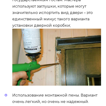
используют заглушки, которые могут
значительно испортить вид двери – это
единственный минус такого варианта
установки дверной коробки;
Использование монтажной пены. Вариант
очень легкий, но очень не надежный.