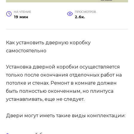
НА ЧТЕНИЕ
ПРОСМОТРОВ
19 мин
2.6к.
Как установить дверную коробку
самостоятельно
Установка дверной коробки осуществляется
только после окончания отделочных работ на
потолке и стенах. Ремонт в комнате должен
быть полностью оконченным, но плинтуса
устанавливать, еще не следует.
Двери могут иметь такие виды комплектации: