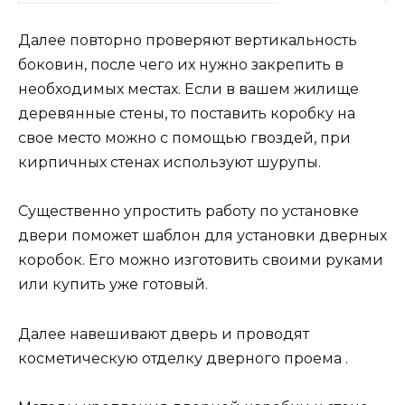
Далее повторно проверяют вертикальность
боковин, после чего их нужно закрепить в
необходимых местах. Если в вашем жилище
деревянные стены, то поставить коробку на
свое место можно с помощью гвоздей, при
кирпичных стенах используют шурупы.
Существенно упростить работу по установке
двери поможет шаблон для установки дверных
коробок. Его можно изготовить своими руками
или купить уже готовый.
Далее навешивают дверь и проводят
косметическую отделку дверного проема .