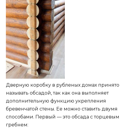
Дверную коробку в рубленых домах принято
называть обсадой, так как она выполняет
дополнительную функцию укрепления
бревенчатой стены. Ее можно ставить двумя
способами. Первый — это обсада с торцевым
гребнем: