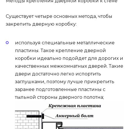
Методы крепления дверной коробки к стене
Существует четыре основных метода, чтобы
закрепить дверную коробку:
используя специальные металлические
пластины. Такое крепление дверной
коробки идеально подойдет для дорогих и
качественных межкомнатных дверей. Такие
двери достаточно легко испортить
заглушками, поэтому лучше прикрепить
заранее подготовленные пластины с
тыльной стороны дверного полотна;