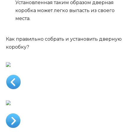
Установленная таким образом дверная
коробка может легко выпасть из своего
места.
Как правильно собрать и установить дверную
коробку?