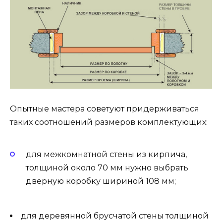
Опытные мастера советуют придерживаться
таких соотношений размеров комплектующих:
для межкомнатной стены из кирпича,
толщиной около 70 мм нужно выбрать
дверную коробку шириной 108 мм;
для деревянной брусчатой стены толщиной