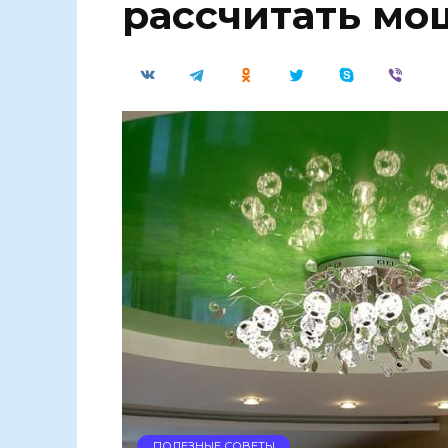
рассчитать мо
ПОЛЕЗНЫЕ СОВЕТЫ