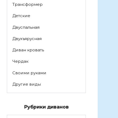
Трансформер
Детские
Двуспальная
Двухъярусная
Диван кровать
Чердак
Своими руками
Другие виды
Рубрики диванов