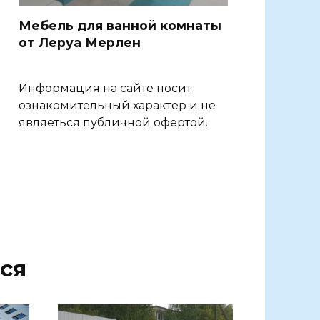
Мебель для ванной комнаты
от Леруа Мерлен
Информация на сайте носит
ознакомительный характер и не
являеться публичной офертой.
ся