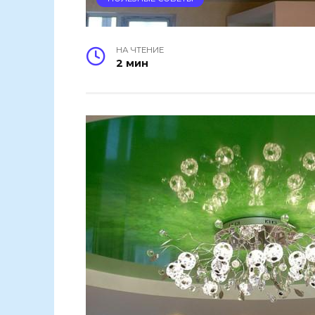
НА ЧТЕНИЕ
2 мин