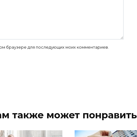
 этом браузере для последующих моих комментариев.
ам также может понравить