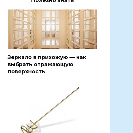
Полезно знать
Зеркало в прихожую — как
выбрать отражающую
поверхность