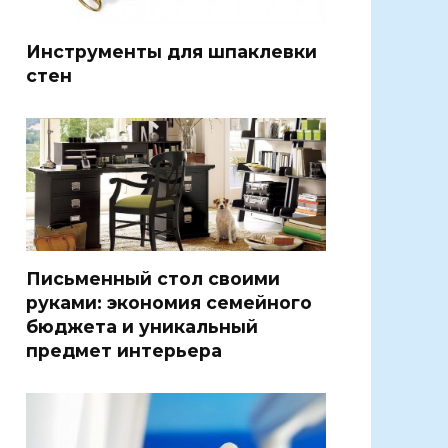
Инструменты для шпаклевки
стен
Письменный стол своими
руками: экономия семейного
бюджета и уникальный
предмет интерьера