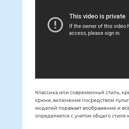
Классика или современный стиль, кре
крюке, включение посредством пульт
моделей поражает воображение и вс
определяется с учётом общего стиля 