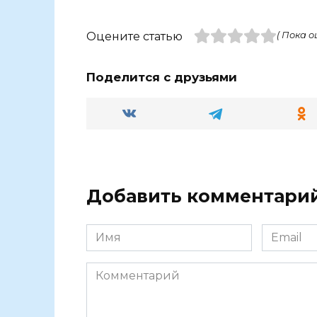
Оцените статью
( Пока о
Поделится с друзьями
Добавить комментари
Имя
Email
Комментарий