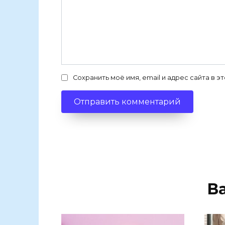
Сохранить моё имя, email и адрес сайта в
В