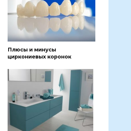
Плюсы и минусы
циркониевых коронок