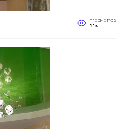
ПРОСМОТРОВ
1.1к.