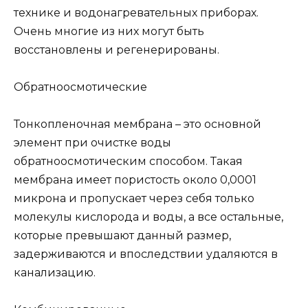
технике и водонагревательных приборах.
Очень многие из них могут быть
восстановлены и регенерированы.
Обратноосмотические
Тонкопленочная мембрана – это основной
элемент при очистке воды
обратноосмотическим способом. Такая
мембрана имеет пористость около 0,0001
микрона и пропускает через себя только
молекулы кислорода и воды, а все остальные,
которые превышают данный размер,
задерживаются и впоследствии удаляются в
канализацию.