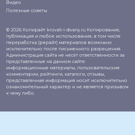
Видео
Полезные советы
© 2026 Копирайт krovati-i-divany.ru Копирование,
публикация и любое использование, в том числе
переработка (рерайт) материалов возможно
исключительно после письменного разрешения.
Администрация сайта не несет ответственности за
представленные на данном сайте:
информационные материалы, пользовательские
комментарии, рейтинги, каталоги, отзывы,
представленная информация носит исключительно
ознакомительный характер и не является призывом
к чему либо.