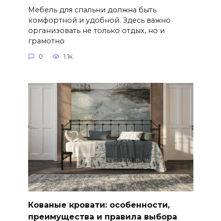
Мебель для спальни должна быть
комфортной и удобной. Здесь важно
организовать не только отдых, но и
грамотно
0
1.1к.
Кованые кровати: особенности,
преимущества и правила выбора