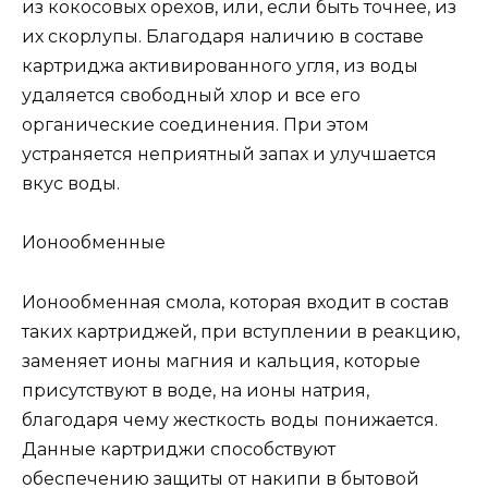
из кокосовых орехов, или, если быть точнее, из
их скорлупы. Благодаря наличию в составе
картриджа активированного угля, из воды
удаляется свободный хлор и все его
органические соединения. При этом
устраняется неприятный запах и улучшается
вкус воды.
Ионообменные
Ионообменная смола, которая входит в состав
таких картриджей, при вступлении в реакцию,
заменяет ионы магния и кальция, которые
присутствуют в воде, на ионы натрия,
благодаря чему жесткость воды понижается.
Данные картриджи способствуют
обеспечению защиты от накипи в бытовой