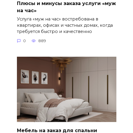
Плюсы и минусы заказа услуги «муж
на час»
Услуга «муж на час» востребована в
квартирах, офисах и частных домах, когда
требуется быстро и качественно
0
889
Мебель на заказ для спальни