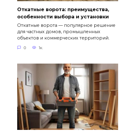
Откатные ворота: преимущества,
особенности выбора и установки
Откатные ворота — популярное решение
для частных домов, промышленных
объектов и коммерческих территорий.
0
1к.