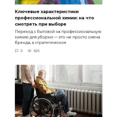
Ключевые характеристики
профессиональной химии: на что
смотреть при выборе
Переход с бытовой на профессиональную
химию для уборки — это не просто смена
бренда, а стратегическое
0
625