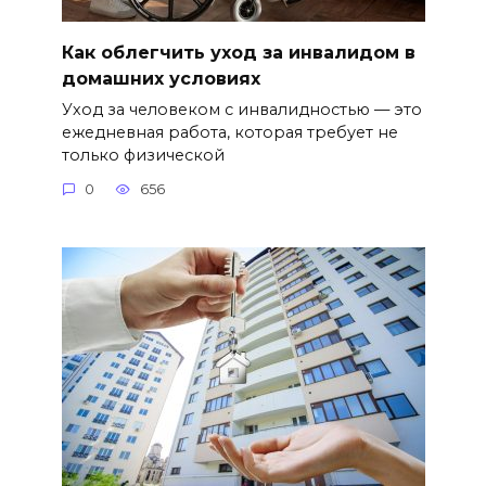
Как облегчить уход за инвалидом в
домашних условиях
Уход за человеком с инвалидностью — это
ежедневная работа, которая требует не
только физической
0
656