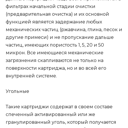
фильтрах начальной стадии очистки
(предварительная очистка) и их основной
функцией является задержание любых
механических частиц (ржавчина, глина, песок и
другие примеси) и не пропускание дальше
частиц, имеющих пористость 1, 5, 20 и 50
микрон. Все имеющиеся механические
загрязнения скапливаются не только на
поверхности картриджа, но и во всей его
внутренней системе.
Угольные
Такие картриджи содержат в своем составе
спеченный активированный или же
гранулированный уголь, который получается