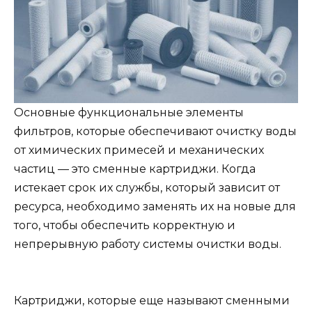
Основные функциональные элементы
фильтров, которые обеспечивают очистку воды
от химических примесей и механических
частиц — это сменные картриджи. Когда
истекает срок их службы, который зависит от
ресурса, необходимо заменять их на новые для
того, чтобы обеспечить корректную и
непрерывную работу системы очистки воды.
Картриджи, которые еще называют сменными