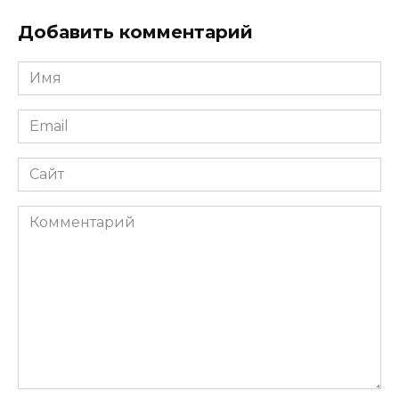
Добавить комментарий
Имя
Email
Сайт
Комментарий