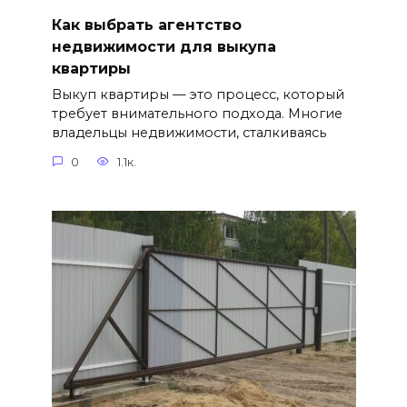
Как выбрать агентство
недвижимости для выкупа
квартиры
Выкуп квартиры — это процесс, который
требует внимательного подхода. Многие
владельцы недвижимости, сталкиваясь
0
1.1к.