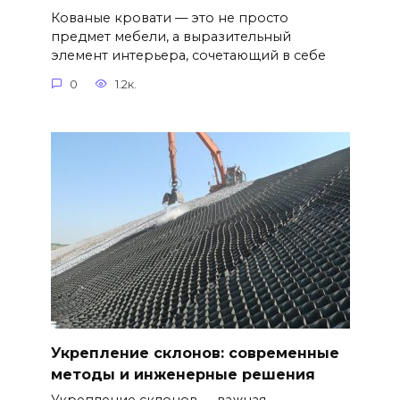
Кованые кровати — это не просто
предмет мебели, а выразительный
элемент интерьера, сочетающий в себе
0
1.2к.
Укрепление склонов: современные
методы и инженерные решения