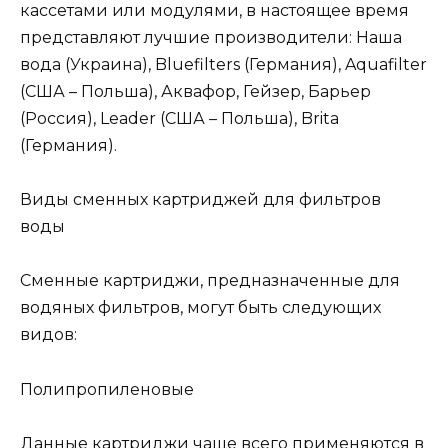
кассетами или модулями, в настоящее время
представляют лучшие производители: Наша
вода (Украина), Bluefilters (Германия), Aquafilter
(США – Польша), Аквафор, Гейзер, Барьер
(Россия), Leader (США – Польша), Brita
(Германия).
Виды сменных картриджей для фильтров
воды
Сменные картриджи, предназначенные для
водяных фильтров, могут быть следующих
видов:
Полипропиленовые
Данные картриджи чаще всего применяются в