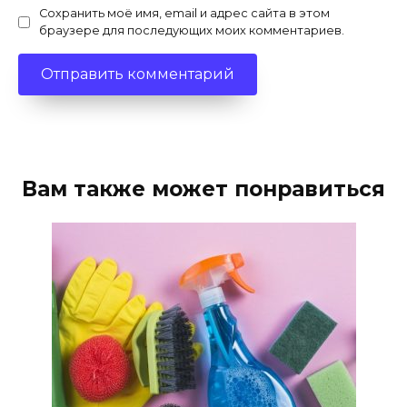
Сохранить моё имя, email и адрес сайта в этом
браузере для последующих моих комментариев.
Вам также может понравиться