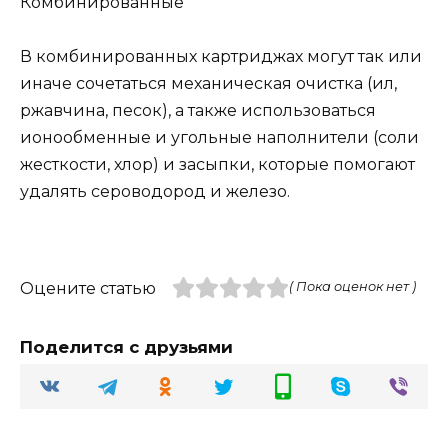
Комбинированные
В комбинированных картриджах могут так или
иначе сочетаться механическая очистка (ил,
ржавчина, песок), а также использоваться
ионообменные и угольные наполнители (соли
жесткости, хлор) и засыпки, которые помогают
удалять сероводород и железо.
Оцените статью
( Пока оценок нет )
Поделится с друзьями