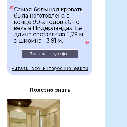
Самая большая кровать
была изготовлена в
конце 90-х годов 20-го
века в Нидерландах. Ее
длина составляла 5,79 м,
а ширина - 3,81 м.
Показать еще один факт
Читать все интересные факты
Полезно знать