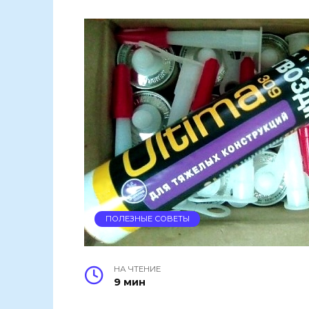
ПОЛЕЗНЫЕ СОВЕТЫ
НА ЧТЕНИЕ
9 мин