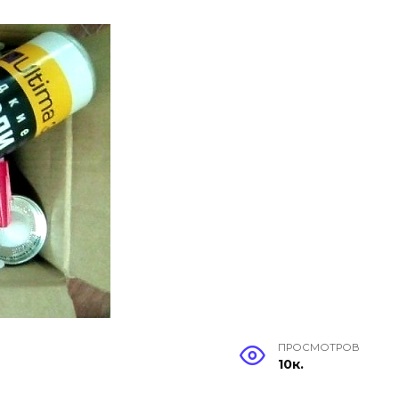
ПРОСМОТРОВ
10к.