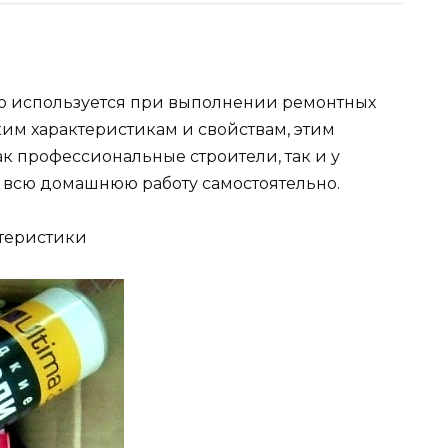
то используется при выполнении ремонтных
им характеристикам и свойствам, этим
к профессиональные строители, так и у
 всю домашнюю работу самостоятельно.
ктеристики