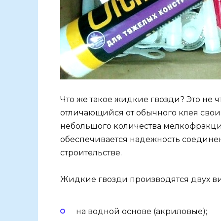
Что же такое жидкие гвозди? Это не 
отличающийся от обычного клея свои
небольшого количества мелкофракци
обеспечивается надежность соедине
строительстве.
Жидкие гвозди производятся двух в
на водной основе (акриловые);