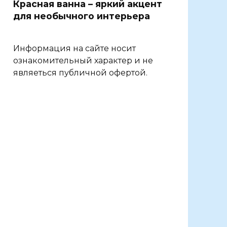
Красная ванна – яркий акцент
для необычного интерьера
Информация на сайте носит
ознакомительный характер и не
являеться публичной офертой.