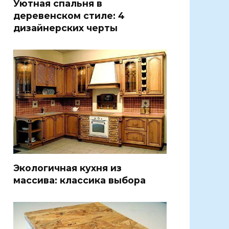
Уютная спальня в
деревенском стиле: 4
дизайнерских черты
Экологичная кухня из
массива: классика выбора