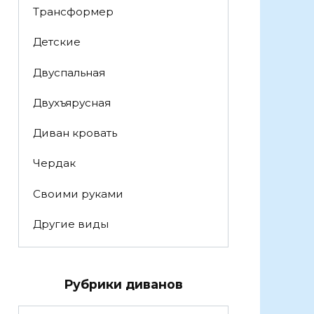
Трансформер
Детские
Двуспальная
Двухъярусная
Диван кровать
Чердак
Своими руками
Другие виды
Рубрики диванов