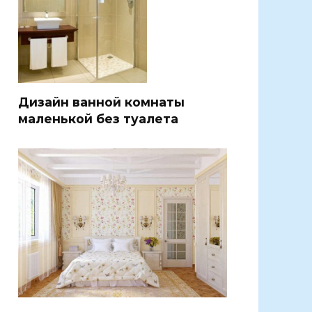
Дизайн ванной комнаты
маленькой без туалета