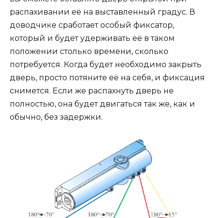
распахивании её на выставленный градус. В
доводчике сработает особый фиксатор,
который и будет удерживать её в таком
положении столько времени, сколько
потребуется. Когда будет необходимо закрыть
дверь, просто потяните её на себя, и фиксация
снимется. Если же распахнуть дверь не
полностью, она будет двигаться так же, как и
обычно, без задержки.