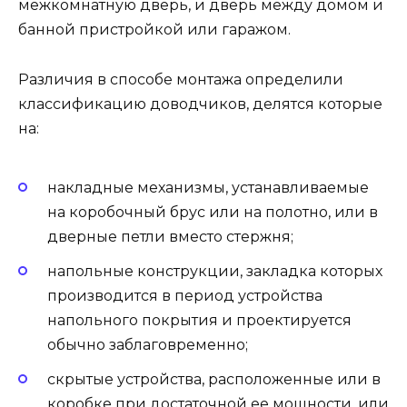
межкомнатную дверь, и дверь между домом и
банной пристройкой или гаражом.
Различия в способе монтажа определили
классификацию доводчиков, делятся которые
на:
накладные механизмы, устанавливаемые
на коробочный брус или на полотно, или в
дверные петли вместо стержня;
напольные конструкции, закладка которых
производится в период устройства
напольного покрытия и проектируется
обычно заблаговременно;
скрытые устройства, расположенные или в
коробке при достаточной ее мощности, или