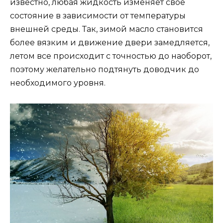
известно, любая жидкость изменяет свое
состояние в зависимости от температуры
внешней среды. Так, зимой масло становится
более вязким и движение двери замедляется,
летом все происходит с точностью до наоборот,
поэтому желательно подтянуть доводчик до
необходимого уровня.