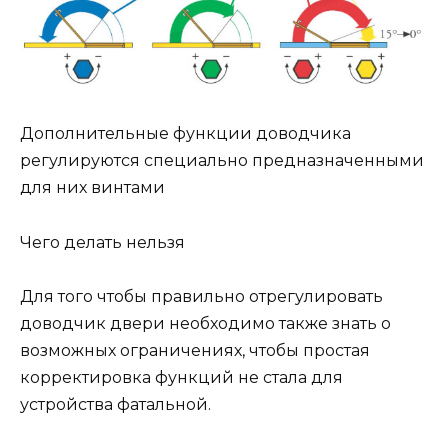
Дополнительные функции доводчика
регулируются специально предназначенными
для них винтами
Чего делать нельзя
Для того чтобы правильно отрегулировать
доводчик двери необходимо также знать о
возможных ограничениях, чтобы простая
корректировка функций не стала для
устройства фатальной.