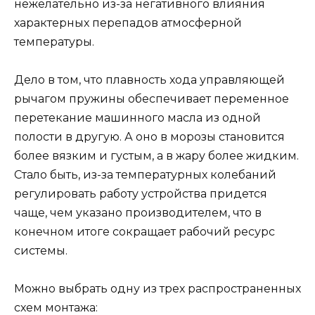
нежелательно из-за негативного влияния
характерных перепадов атмосферной
температуры.
Дело в том, что плавность хода управляющей
рычагом пружины обеспечивает переменное
перетекание машинного масла из одной
полости в другую. А оно в морозы становится
более вязким и густым, а в жару более жидким.
Стало быть, из-за температурных колебаний
регулировать работу устройства придется
чаще, чем указано производителем, что в
конечном итоге сокращает рабочий ресурс
системы.
Можно выбрать одну из трех распространенных
схем монтажа: