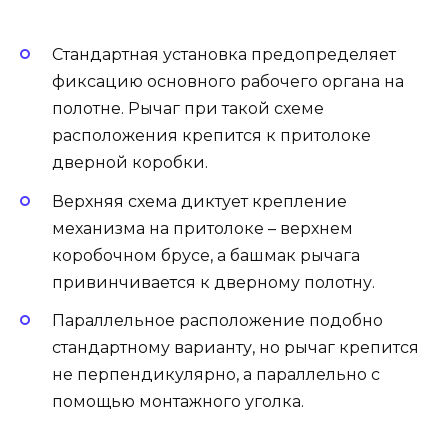
Стандартная установка предопределяет
фиксацию основного рабочего органа на
полотне. Рычаг при такой схеме
расположения крепится к притолоке
дверной коробки.
Верхняя схема диктует крепление
механизма на притолоке – верхнем
коробочном брусе, а башмак рычага
привинчивается к дверному полотну.
Параллельное расположение подобно
стандартному варианту, но рычаг крепится
не перпендикулярно, а параллельно с
помощью монтажного уголка.