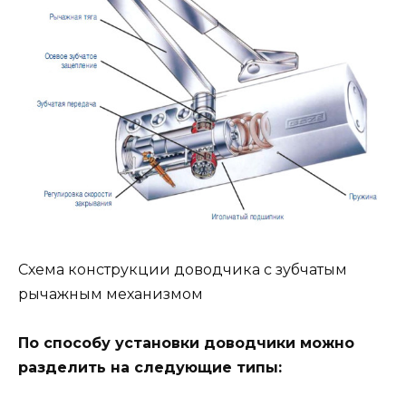
Схема конструкции доводчика с зубчатым
рычажным механизмом
По способу установки доводчики можно
разделить на следующие типы: