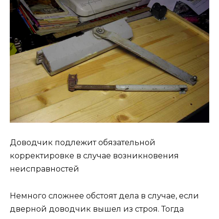
Доводчик подлежит обязательной
корректировке в случае возникновения
неисправностей
Немного сложнее обстоят дела в случае, если
дверной доводчик вышел из строя. Тогда