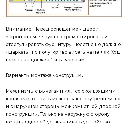
Внимание. Перед оснащением двери
устройством ее нужно отремонтировать и
отрегулировать фурнитуру. Полотно не должно
«шаркать» по полу, криво висеть на петлях. Ход
петель не должен быть тяжелым.
Варианты монтажа конструкции
Механизмы с рычагами или со скользящими
каналами крепить можно, как с внутренней, так
и с наружной стороны межкомнатной дверной
конструкции. Только на наружную сторону
входных дверей устанавливать устройство