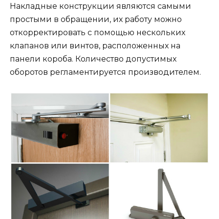
Накладные конструкции являются самыми
простыми в обращении, их работу можно
откорректировать с помощью нескольких
клапанов или винтов, расположенных на
панели короба. Количество допустимых
оборотов регламентируется производителем.