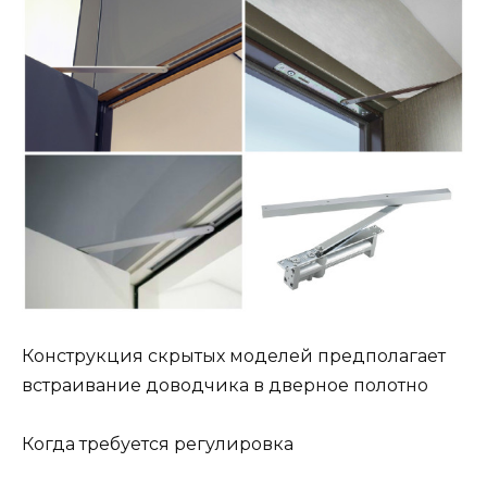
Конструкция скрытых моделей предполагает
встраивание доводчика в дверное полотно
Когда требуется регулировка