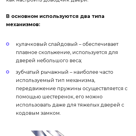
В основном используются два типа
механизмов:
кулачковый слайдовый – обеспечивает
плавное скольжение, используется для
дверей небольшого веса;
зубчатый рычажный – наиболее часто
используемый тип механизма,
передвижение пружины осуществляется с
помощью шестеренок, его можно
использовать даже для тяжелых дверей с
кодовым замком.