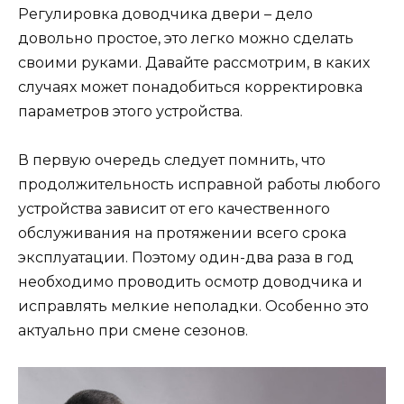
Регулировка доводчика двери – дело
довольно простое, это легко можно сделать
своими руками. Давайте рассмотрим, в каких
случаях может понадобиться корректировка
параметров этого устройства.
В первую очередь следует помнить, что
продолжительность исправной работы любого
устройства зависит от его качественного
обслуживания на протяжении всего срока
эксплуатации. Поэтому один-два раза в год
необходимо проводить осмотр доводчика и
исправлять мелкие неполадки. Особенно это
актуально при смене сезонов.