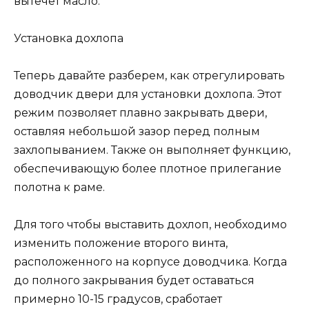
вытечет масло.
Установка дохлопа
Теперь давайте разберем, как отрегулировать
доводчик двери для установки дохлопа. Этот
режим позволяет плавно закрывать двери,
оставляя небольшой зазор перед полным
захлопыванием. Также он выполняет функцию,
обеспечивающую более плотное прилегание
полотна к раме.
Для того чтобы выставить дохлоп, необходимо
изменить положение второго винта,
расположенного на корпусе доводчика. Когда
до полного закрывания будет оставаться
примерно 10-15 градусов, сработает