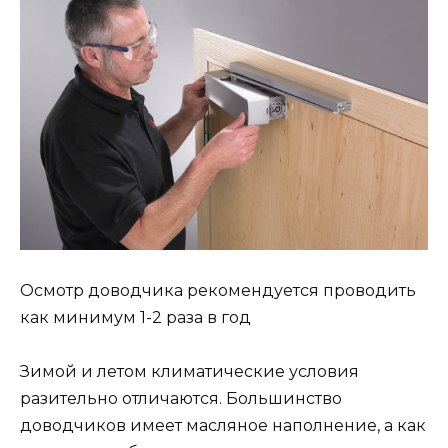
Осмотр доводчика рекомендуется проводить
как минимум 1-2 раза в год
Зимой и летом климатические условия
разительно отличаются. Большинство
доводчиков имеет масляное наполнение, а как