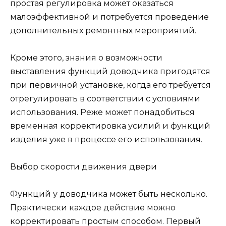
простая регулировка может оказаться
малоэффективной и потребуется проведение
дополнительных ремонтных мероприятий.
Кроме этого, знания о возможности
выставления функций доводчика пригодятся
при первичной установке, когда его требуется
отрегулировать в соответствии с условиями
использования. Реже может понадобиться
временная корректировка усилий и функций
изделия уже в процессе его использования.
Выбор скорости движения двери
Функций у доводчика может быть несколько.
Практически каждое действие можно
корректировать простым способом. Первый