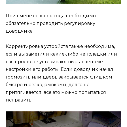
При смене сезонов года необходимо
обязательно проводить регулировку
доводчика
Корректировка устройств также необходима,
если вы заметили какие-либо неполадки или
вас просто не устраивают выставленные
настройки его работы. Если доводчик начал
тормозить или дверь закрывается слишком
быстро и резко, рывками, долго не
притягивается, все это можно попытаться
исправить.