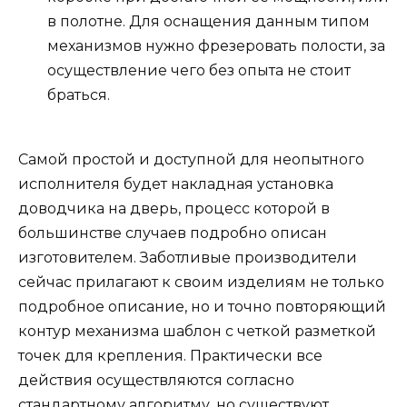
в полотне. Для оснащения данным типом
механизмов нужно фрезеровать полости, за
осуществление чего без опыта не стоит
браться.
Самой простой и доступной для неопытного
исполнителя будет накладная установка
доводчика на дверь, процесс которой в
большинстве случаев подробно описан
изготовителем. Заботливые производители
сейчас прилагают к своим изделиям не только
подробное описание, но и точно повторяющий
контур механизма шаблон с четкой разметкой
точек для крепления. Практически все
действия осуществляются согласно
стандартному алгоритму, но существуют