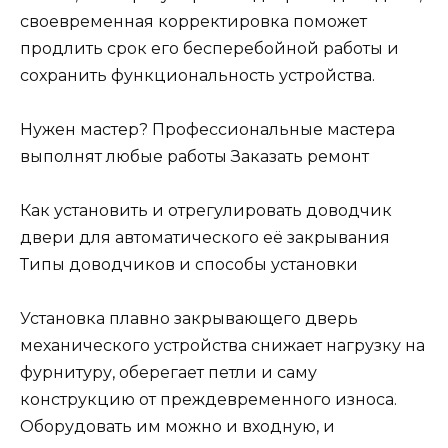
своевременная корректировка поможет
продлить срок его бесперебойной работы и
сохранить функциональность устройства.
Нужен мастер? Профессиональные мастера
выполнят любые работы Заказать ремонт
Как установить и отрегулировать доводчик
двери для автоматического её закрывания
Типы доводчиков и способы установки
Установка плавно закрывающего дверь
механического устройства снижает нагрузку на
фурнитуру, оберегает петли и саму
конструкцию от преждевременного износа.
Оборудовать им можно и входную, и