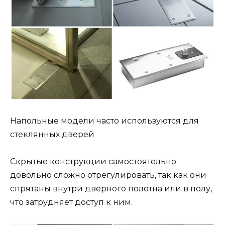
Напольные модели часто используются для
стеклянных дверей
Скрытые конструкции самостоятельно
довольно сложно отрегулировать, так как они
спрятаны внутри дверного полотна или в полу,
что затрудняет доступ к ним.