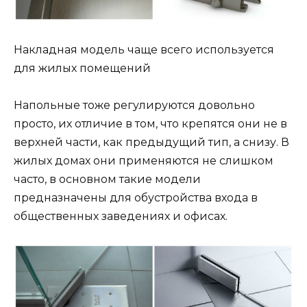
Накладная модель чаще всего используется
для жилых помещений
Напольные тоже регулируются довольно
просто, их отличие в том, что крепятся они не в
верхней части, как предыдущий тип, а снизу. В
жилых домах они применяются не слишком
часто, в основном такие модели
предназначены для обустройства входа в
общественных заведениях и офисах.