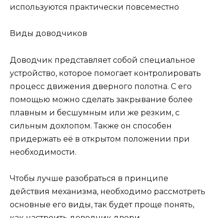
используются практически повсеместно
Виды доводчиков
Доводчик представляет собой специальное
устройство, которое помогает контролировать
процесс движения дверного полотна. С его
помощью можно сделать закрывание более
плавным и бесшумным или же резким, с
сильным дохлопом. Также он способен
придержать её в открытом положении при
необходимости.
Чтобы лучше разобраться в принципе
действия механизма, необходимо рассмотреть
основные его виды, так будет проще понять,
как настроить доводчик двери.