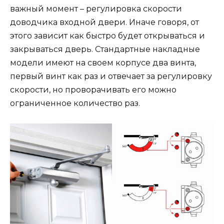
важный момент – регулировка скорости
доводчика входной двери. Иначе говоря, от
этого зависит как быстро будет открываться и
закрываться дверь. Стандартные накладные
модели имеют на своем корпусе два винта,
первый винт как раз и отвечает за регулировку
скорости, но проворачивать его можно
ограниченное количество раз.