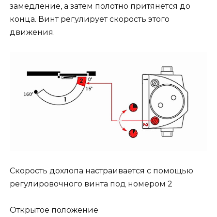
замедление, а затем полотно притянется до
конца. Винт регулирует скорость этого
движения.
Скорость дохлопа настраивается с помощью
регулировочного винта под номером 2
Открытое положение