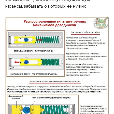
нюансы, забывать о которых не нужно.