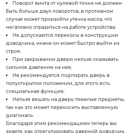
Поворот винта от нулевой точки не должен
быть больше двух поворотов, в противном
случае может произойти утечка масла, что
негативно отразиться на работе устройства;
Не допускаются перекосы в конструкции
доводчика, иначе он может быстро выйти из
строя;
При закрывании двери нельзя оказывать
сильное давление на нее;
Не рекомендуется подпирать дверь в
полуоткрытом положении, для этого есть
специальная функция;
Нельзя вешать на дверь тяжелые предметы,
так как это может перекосить выставленную
диагональ.
Благодаря этим рекомендациям теперь вы
знаете, как отрегулировать дверной доводчик,