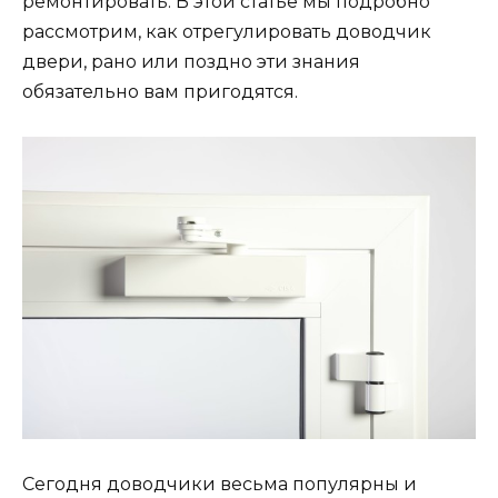
ремонтировать. В этой статье мы подробно
рассмотрим, как отрегулировать доводчик
двери, рано или поздно эти знания
обязательно вам пригодятся.
Сегодня доводчики весьма популярны и