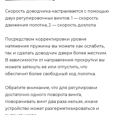
Скорость доводчика настраивается с помощью
двух регулировочных винтов: 1 — скорость
движения полотна, 2 — скорость дохлопа
Посредством корректировки уровня
натяжения пружины вы можете как ослабить,
так и сделать доводчик двери более жестким.
В зависимости от направления прокрутки вы
можете затянуть её или отпустить, что
обеспечит более свободный ход полотна.
Обратите внимание, что для регулировки
достаточно одного поворота винта,
поворачивать винт два раза нельзя, иначе
устройство может разгерметизироваться и