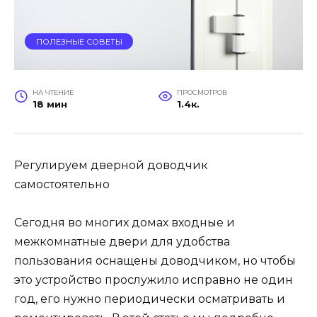
ПОЛЕЗНЫЕ СОВЕТЫ
НА ЧТЕНИЕ
ПРОСМОТРОВ
18 мин
1.4к.
Регулируем дверной доводчик
самостоятельно
Сегодня во многих домах входные и
межкомнатные двери для удобства
пользования оснащены доводчиком, но чтобы
это устройство прослужило исправно не один
год, его нужно периодически осматривать и