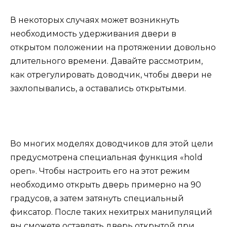
В некоторых случаях может возникнуть
необходимость удерживания двери в
открытом положении на протяжении довольно
длительного времени. Давайте рассмотрим,
как отрегулировать доводчик, чтобы двери не
захлопывались, а оставались открытыми.
Во многих моделях доводчиков для этой цели
предусмотрена специальная функция «hold
open». Чтобы настроить его на этот режим
необходимо открыть дверь примерно на 90
градусов, а затем затянуть специальный
фиксатор. После таких нехитрых манипуляций
вы сможете оставлять дверь открытой при