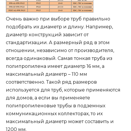
Очень важно при выборе труб правильно
подобрать их диаметр и длину. Например,
диаметр конструкций зависит от
стандартизации. А размерный ряд в этом
отношении, независимо от производителя,
всегда одинаковый. Самая тонкая труба из
полипропилена имеет диаметр 16 мм, а
максимальный диаметр – 110 мм
соответственно. Такой ряд размеров
используется для труб, которые применяются
для домов, а если вы применяете
полипропиленовые трубы в подземных
коммуникационных коллекторах, то их
максимальный диаметр может составить и
1200 мм.