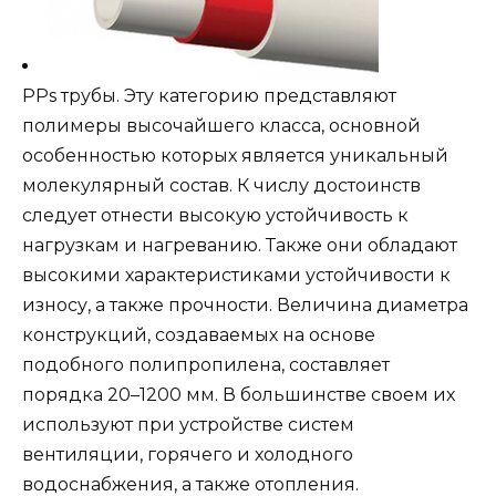
PPs трубы. Эту категорию представляют
полимеры высочайшего класса, основной
особенностью которых является уникальный
молекулярный состав. К числу достоинств
следует отнести высокую устойчивость к
нагрузкам и нагреванию. Также они обладают
высокими характеристиками устойчивости к
износу, а также прочности. Величина диаметра
конструкций, создаваемых на основе
подобного полипропилена, составляет
порядка 20–1200 мм. В большинстве своем их
используют при устройстве систем
вентиляции, горячего и холодного
водоснабжения, а также отопления.