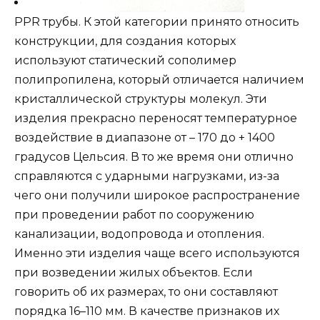
PPR трубы. К этой категории принято относить
конструкции, для создания которых
используют статический сополимер
полипропилена, который отличается наличием
кристаллической структуры молекул. Эти
изделия прекрасно переносят температурное
воздействие в диапазоне от – 170 до + 1400
градусов Цельсия. В то же время они отлично
справляются с ударными нагрузками, из-за
чего они получили широкое распространение
при проведении работ по сооружению
канализации, водопровода и отопления.
Именно эти изделия чаще всего используются
при возведении жилых объектов. Если
говорить об их размерах, то они составляют
порядка 16–110 мм. В качестве признаков их