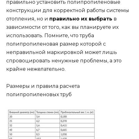
правильно установить полипропиленовые
конструкции для корректной работы системы
отопления, но и
правильно их выбрать
в
зависимости от того, как вы планируете их
использовать. Помните, что труба
полипропиленовая размер которой с
неправильной маркировкой может лишь
спровоцировать ненужные проблемы, а это
крайне нежелательно.
Размеры и правила расчета
полипропиленовых труб