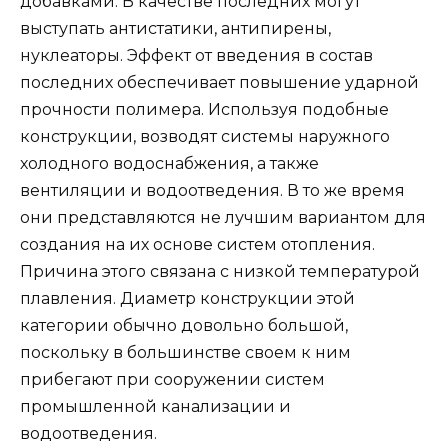
добавками. В качестве последних могут
выступать антистатики, антипирены,
нуклеаторы. Эффект от введения в состав
последних обеспечивает повышение ударной
прочности полимера. Используя подобные
конструкции, возводят системы наружного
холодного водоснабжения, а также
вентиляции и водоотведения. В то же время
они представляются не лучшим вариантом для
создания на их основе систем отопления.
Причина этого связана с низкой температурой
плавления. Диаметр конструкции этой
категории обычно довольно большой,
поскольку в большинстве своем к ним
прибегают при сооружении систем
промышленной канализации и
водоотведения.