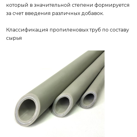
который в значительной степени формируется
за счет введения различных добавок.
Классификация пропиленовых труб по составу
сырья