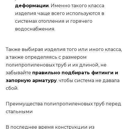
деформации
. Именно такого класса
изделия чаще всего используются в
системах отопления и горячего
водоснабжения.
Также выбирая изделия того или иного класса,
а также определяясь с размером
полипропиленовых труб и их длиной, не
забывайте
правильно подбирать фитинги и
запорную арматуру
. чтобы система не давала
сбой.
Преимущества полипропиленовых труб перед
стальными
В последнее время конструкции из