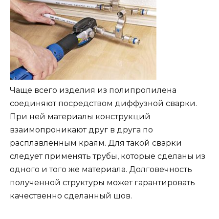
Чаще всего изделия из полипропилена
соединяют посредством диффузной сварки.
При ней материалы конструкций
взаимопроникают друг в друга по
расплавленным краям. Для такой сварки
следует применять трубы, которые сделаны из
одного и того же материала. Долговечность
полученной структуры может гарантировать
качественно сделанный шов.