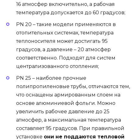
16 атмосфер включительно, а рабочая
температура допускается до 60 градусов;
PN 20 – такие модели применяются в
отопительных системах, температура
теплоносителя может достигать 95
градусов, а давление – 20 атмосфер
соответственно. Подходят для систем
централизованного отопления;
PN 25 – наиболее прочные
полипропиленовые трубы, отличаются тем,
что оснащены армированным слоем на
основе алюминиевой фольги. Можно
увеличить рабочее давление до 25
атмосфер, а максимальная температура
составляет 95 градусов. При правильной
установке
они не поддаются тепловой