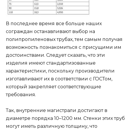
В последнее время все больше наших
сограждан останавливают выбор на
полипропиленовых трубах, тем самым получая
возможность познакомиться с присущими им
достоинствами. Следует сказать, что эти
изделия имеют стандартизованные
характеристики, поскольку производители
изготавливают их в соответствии с ГОСТом,
который закрепляет соответствующие
требования.
Так, внутренние магистрали достигают в
диаметре порядка 10–1200 мм. Стенки этих труб
могут иметь различную толщину, что