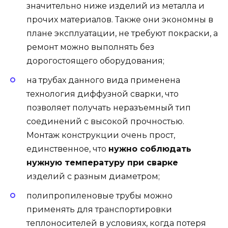
значительно ниже изделий из металла и
прочих материалов. Также они экономны в
плане эксплуатации, не требуют покраски, а
ремонт можно выполнять без
дорогостоящего оборудования;
на трубах данного вида применена
технология диффузной сварки, что
позволяет получать неразъемный тип
соединений с высокой прочностью.
Монтаж конструкции очень прост,
единственное, что
нужно соблюдать
нужную температуру при сварке
изделий с разным диаметром;
полипропиленовые трубы можно
применять для транспортировки
теплоносителей в условиях, когда потеря