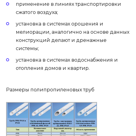
применение в линиях транспортировки
сжатого воздуха;
установка в системах орошения и
мелиорации, аналогично на основе данных
конструкций делают и дренажные
системы;
установка в системах водоснабжения и
отопления домов и квартир.
Размеры полипропиленовых труб