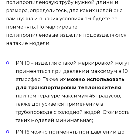
полипропиленовую трубу нужной длины и
размера, определитесь, для каких целей она
вам нужна и в каких условиях вы будете ее
применять. По маркировке
полипропиленовые изделия подразделяются
на такие модели:
PN 10 – изделия с такой маркировкой могут
применяться при давлении максимум в 10
атмосфер. Также их
можно использовать
для транспортировки теплоносителя
при температуре максимум 45 градусов,
также допускается применение в
трубопроводе с холодной водой. Стоимость
таких моделей минимальная;
PN 16 можно применять при давлении до