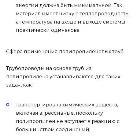
энергии должна быть минимальной. Так,
материал имеет низкую теплопроводность,
а температура на входе и выходе системы
практически одинакова.
Сфера применения полипропиленовых труб
Трубопроводы на основе труб из
полипропилена устанавливаются для таких
задач, как:
транспортировка химических веществ,
включая агрессивные, поскольку
полипропилен не вступает в реакцию с
большинством соединений;