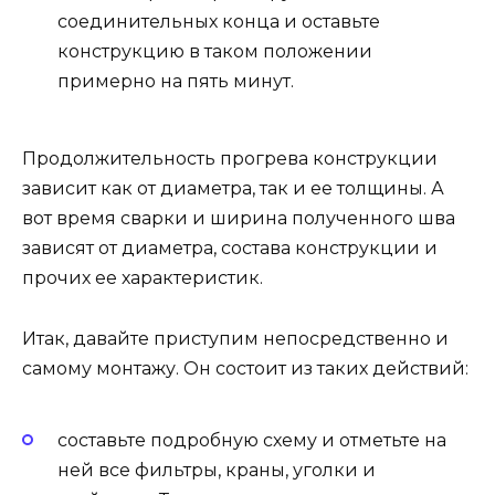
соединительных конца и оставьте
конструкцию в таком положении
примерно на пять минут.
Продолжительность прогрева конструкции
зависит как от диаметра, так и ее толщины. А
вот время сварки и ширина полученного шва
зависят от диаметра, состава конструкции и
прочих ее характеристик.
Итак, давайте приступим непосредственно и
самому монтажу. Он состоит из таких действий:
составьте подробную схему и отметьте на
ней все фильтры, краны, уголки и