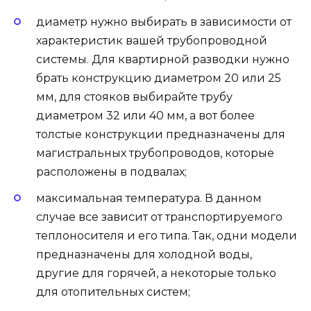
диаметр нужно выбирать в зависимости от
характеристик вашей трубопроводной
системы. Для квартирной разводки нужно
брать конструкцию диаметром 20 или 25
мм, для стояков выбирайте трубу
диаметром 32 или 40 мм, а вот более
толстые конструкции предназначены для
магистральных трубопроводов, которые
расположены в подвалах;
максимальная температура. В данном
случае все зависит от транспортируемого
теплоносителя и его типа. Так, одни модели
предназначены для холодной воды,
другие для горячей, а некоторые только
для отопительных систем;