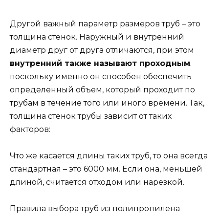
Другой важный параметр размеров труб – это
толщина стенок. Наружный и внутренний
диаметр друг от друга отличаются, при этом
внутренний также называют проходным
.
поскольку именно он способен обеспечить
определенный объем, который проходит по
трубам в течение того или иного времени. Так,
толщина стенок трубы зависит от таких
факторов:
Что же касается длины таких труб, то она всегда
стандартная – это 6000 мм. Если она, меньшей
длиной, считается отходом или нарезкой.
Правила выбора труб из полипропилена