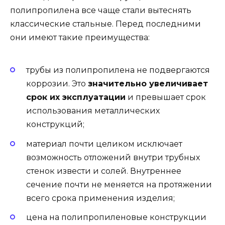
полипропилена все чаще стали вытеснять
классические стальные. Перед последними
они имеют такие преимущества:
трубы из полипропилена не подвергаются
коррозии. Это
значительно увеличивает
срок их эксплуатации
и превышает срок
использования металлических
конструкций;
материал почти целиком исключает
возможность отложений внутри трубных
стенок извести и солей. Внутреннее
сечение почти не меняется на протяжении
всего срока применения изделия;
цена на полипропиленовые конструкции