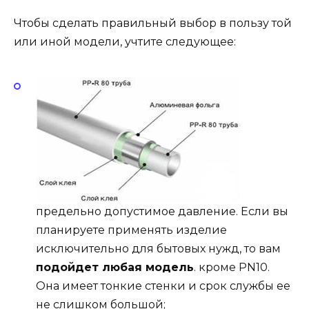
Чтобы сделать правильный выбор в пользу той
или иной модели, учтите следующее:
предельно допустимое давление. Если вы
планируете применять изделие
исключительно для бытовых нужд, то вам
подойдет любая модель
. кроме PN10.
Она имеет тонкие стенки и срок службы ее
не слишком большой;