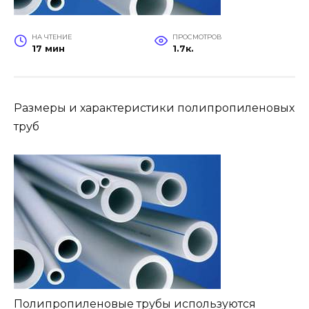
НА ЧТЕНИЕ
ПРОСМОТРОВ
17 мин
1.7к.
Размеры и характеристики полипропиленовых
труб
Полипропиленовые трубы используются