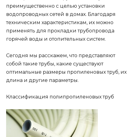
преимущественно с целью установки
водопроводных сетей в домах. Благодаря
техническим характеристикам, их можно
применять для прокладки трубопровода
горячей воды и отопительных систем.
Сегодня мы расскажем, что представляют
собой такие трубы, какие существуют
оптимальные размеры пропиленовых труб, их
длина и другие параметры.
Классификация полипропиленовых труб