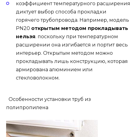
коэффициент температурного расширения
диктует выбор способа прокладки
горячего трубопровода. Например, модель
PN20
открытым методом прокладывать
нельзя
. поскольку при температурном
расширении она изгибается и портит весь
интерьер. Открытым методом можно
прокладывать лишь конструкцию, которая
армирована алюминием или
стекловолокном.
Особенности установки труб из
полипропилена