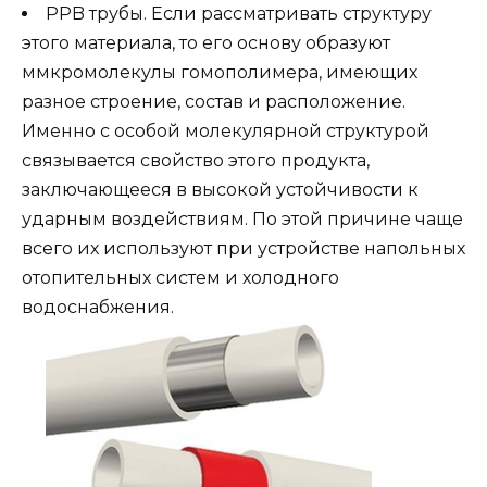
PPB трубы. Если рассматривать структуру
этого материала, то его основу образуют
ммкромолекулы гомополимера, имеющих
разное строение, состав и расположение.
Именно с особой молекулярной структурой
связывается свойство этого продукта,
заключающееся в высокой устойчивости к
ударным воздействиям. По этой причине чаще
всего их используют при устройстве напольных
отопительных систем и холодного
водоснабжения.