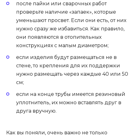
после пайки или сварочных работ
проверьте наличие «запаек», которые
уменьшают просвет. Если они есть, от них
нужно сразу же избавиться. Как правило,
они появляются в отопительных
конструкциях с малым диаметром;
если изделия будут размещаться не в
стене, то крепления для их поддержки
нужно размещать через каждые 40 или 50
см;
если на конце трубы имеется резиновый
уплотнитель, их можно вставлять друг в
друга вручную.
Как вы поняли, очень важно не только