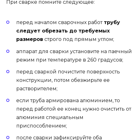
При сварке помните следующее:
перед началом сварочных работ
трубу
следует обрезать до требуемых
размеров
строго под прямым углом;
аппарат для сварки установите на паечный
режим при температуре в 260 градусов;
перед сваркой почистите поверхность
конструкции, потом обезжирьте ее
растворителем;
если труба армирована алюминием, то
перед работой ее конец нужно очистить от
алюминия специальным
приспособлением;
после сварки зафиксируйте оба