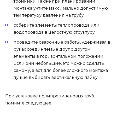
тройники. Также при планировании
монтажа учтите максимально допустимую
температуру давления на трубу;
соберите элементы теплопровода или
водопровода в целостную структуру;
проведите сварочные работы, удерживая в
руках соединяемые друг с другом
элементы в горизонтальном положении.
Если они небольшие, это можно сделать
самому, а вот для более сложного монтажа
лучше выбирать вертикальную пайку.
При установке полипропиленовых труб
помните следующее: