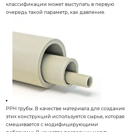
классификации может выступать в первую
очередь такой параметр, как давление.
PPH трубы. В качестве материала для создания
этих конструкций используется сырье, которая
смешивается с модифицирующими