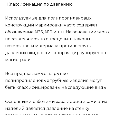
Классификация по давлению
Используемые для полипропиленовых
конструкций маркировки часто содержат
обозначение N25, N10 и т. п. На основании этого
показателя можно определить, каковы
возможности материала противостоять
давлению жидкости, которая циркулирует по
магистрали.
Все предлагаемые на рынке
полипропиленовые трубные изделия могут
быть классифицированы на следующие виды:
Основными рабочими характеристиками этих
изделий является давление на стенку