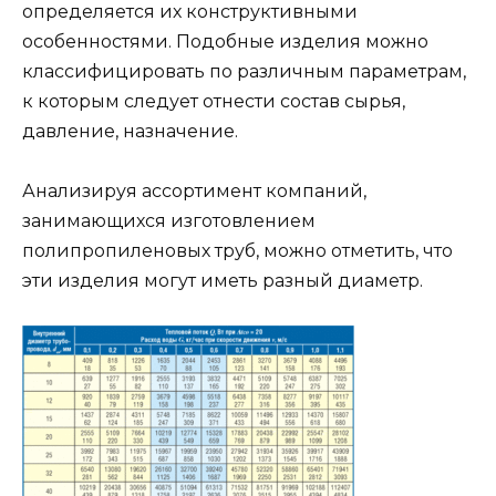
определяется их конструктивными
особенностями. Подобные изделия можно
классифицировать по различным параметрам,
к которым следует отнести состав сырья,
давление, назначение.
Анализируя ассортимент компаний,
занимающихся изготовлением
полипропиленовых труб, можно отметить, что
эти изделия могут иметь разный диаметр.