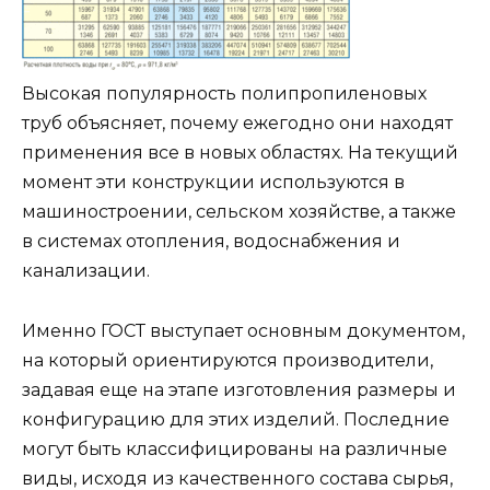
Высокая популярность полипропиленовых
труб объясняет, почему ежегодно они находят
применения все в новых областях. На текущий
момент эти конструкции используются в
машиностроении, сельском хозяйстве, а также
в системах отопления, водоснабжения и
канализации.
Именно ГОСТ выступает основным документом,
на который ориентируются производители,
задавая еще на этапе изготовления размеры и
конфигурацию для этих изделий. Последние
могут быть классифицированы на различные
виды, исходя из качественного состава сырья,