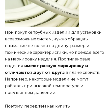
При покупке трубных изделий для установки
всевозможных систем, нужно обращать
внимание не только на длину, размер и
технические характеристики, но прежде всего
на маркировку изделия. Пропиленовые
изделия
имеют разную маркировку и
отличаются друг от друга
в плане свойств.
Например, некоторые модели не могут
работать при высокой температуре и
повышенном давлении.
Поэтому, перед тем как купить