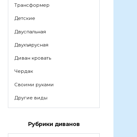
Трансформер
Детские
Двуспальная
Двухъярусная
Диван кровать
Чердак
Своими руками
Другие виды
Рубрики диванов