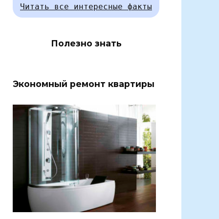
Читать все интересные факты
Полезно знать
Экономный ремонт квартиры