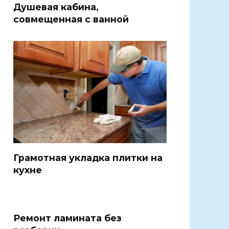
Душевая кабина,
совмещенная с ванной
Грамотная укладка плитки на
кухне
Ремонт ламината без