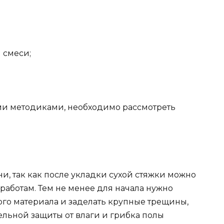
 смеси;
ми методиками, необходимо рассмотреть
и, так как после укладки сухой стяжки можно
работам. Тем не менее для начала нужно
ого материала и заделать крупные трещины,
ельной защиты от влаги и грибка полы