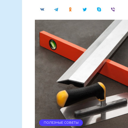
ПОЛЕЗНЫЕ СОВЕТЫ