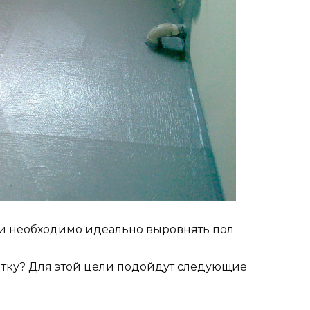
ки необходимо идеально выровнять пол
итку? Для этой цели подойдут следующие