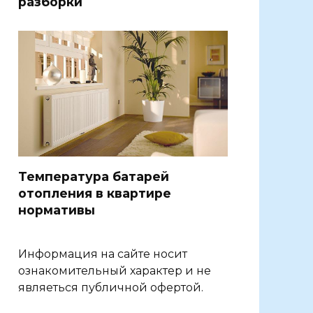
разборки
Температура батарей
отопления в квартире
нормативы
Информация на сайте носит
ознакомительный характер и не
являеться публичной офертой.