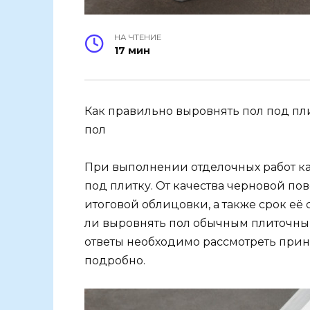
НА ЧТЕНИЕ
17 мин
Как правильно выровнять пол под пл
пол
При выполнении отделочных работ ка
под плитку. От качества черновой п
итоговой облицовки, а также срок её 
ли выровнять пол обычным плиточным 
ответы необходимо рассмотреть при
подробно.