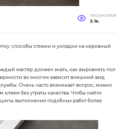
ПРОСМОТРОВ
2.1к.
итку: способы стяжки и укладки на неровный
ждый мастер должен знать, как выровнять пол
оверхности во многом зависит внешний вид
службы. Очень часто возникает вопрос, можно
клеем без утраты качества. Чтобы найти
нципы выполнения подобных работ более