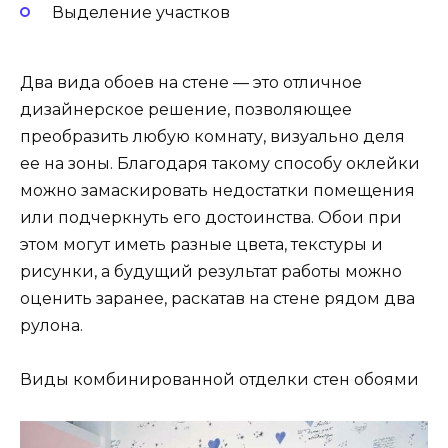
Выделение участков
Два вида обоев на стене — это отличное
дизайнерское решение, позволяющее
преобразить любую комнату, визуально деля
ее на зоны. Благодаря такому способу оклейки
можно замаскировать недостатки помещения
или подчеркнуть его достоинства. Обои при
этом могут иметь разные цвета, текстуры и
рисунки, а будущий результат работы можно
оценить заранее, раскатав на стене рядом два
рулона.
Виды комбинированной отделки стен обоями