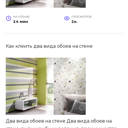
НА ЧТЕНИЕ
ПРОСМОТРОВ
24 мин
2к.
Как клеить два вида обоев на стене
Два вида обоев на стене Два вида обоев на