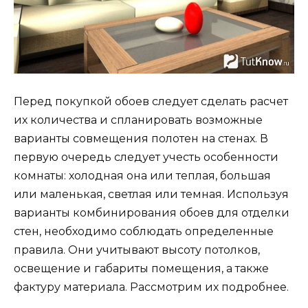
Перед покупкой обоев следует сделать расчет
их количества и спланировать возможные
варианты совмещения полотен на стенах. В
первую очередь следует учесть особенности
комнаты: холодная она или теплая, большая
или маленькая, светлая или темная. Используя
варианты комбинирования обоев для отделки
стен, необходимо соблюдать определенные
правила. Они учитывают высоту потолков,
освещение и габариты помещения, а также
фактуру материала. Рассмотрим их подробнее.