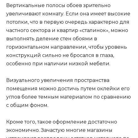
Вертикальные полосы обоев зрительно
увеличивают комнату. Если она имеет высокие
потолки, что в первую очередь характерно для
частного сектора и квартир «сталинок», можно
выполнять деление стен обоями в
горизонтальном направлении, чтобы уровень
конструкций сильно не бросался в глаза,
особенно при наличии низкой мебели.
Визуального увеличения пространства
помещения можно достичь путем оклейки его
углов более темным материалом по сравнению
с общим фоном.
Кроме того, такое оформление достаточно
экономично. Зачастую многие магазины