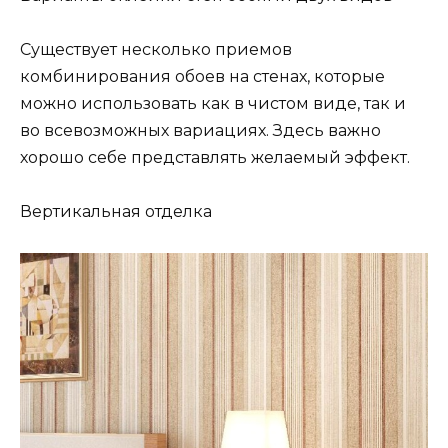
Существует несколько приемов
комбинирования обоев на стенах, которые
можно использовать как в чистом виде, так и
во всевозможных вариациях. Здесь важно
хорошо себе представлять желаемый эффект.
Вертикальная отделка