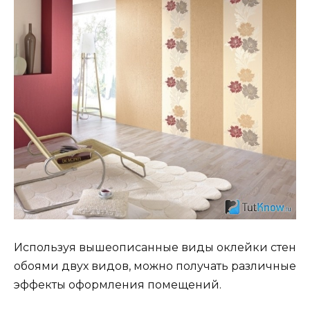
Используя вышеописанные виды оклейки стен
обоями двух видов, можно получать различные
эффекты оформления помещений.