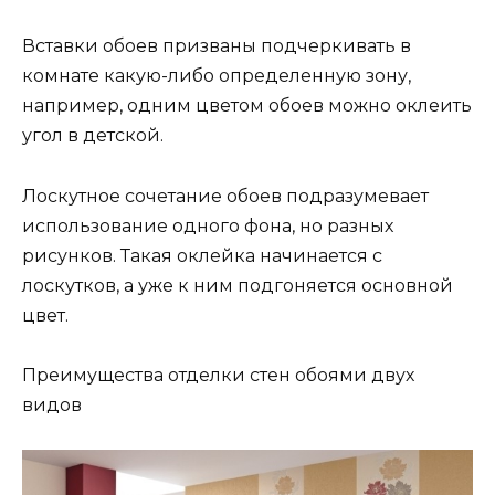
Вставки обоев призваны подчеркивать в
комнате какую-либо определенную зону,
например, одним цветом обоев можно оклеить
угол в детской.
Лоскутное сочетание обоев подразумевает
использование одного фона, но разных
рисунков. Такая оклейка начинается с
лоскутков, а уже к ним подгоняется основной
цвет.
Преимущества отделки стен обоями двух
видов