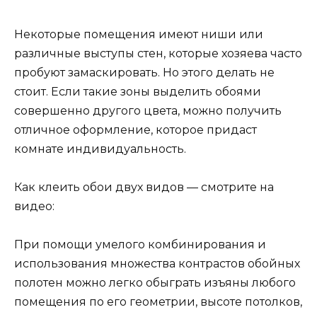
Некоторые помещения имеют ниши или
различные выступы стен, которые хозяева часто
пробуют замаскировать. Но этого делать не
стоит. Если такие зоны выделить обоями
совершенно другого цвета, можно получить
отличное оформление, которое придаст
комнате индивидуальность.
Как клеить обои двух видов — смотрите на
видео:
При помощи умелого комбинирования и
использования множества контрастов обойных
полотен можно легко обыграть изъяны любого
помещения по его геометрии, высоте потолков,