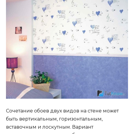
Сочетание обоев двух видов на стене может
быть вертикальным, горизонтальным,
вставочным и лоскутным. Вариант