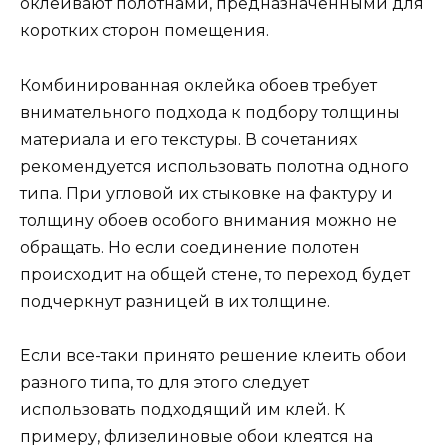
оклеивают полотнами, предназначенными для
коротких сторон помещения.
Комбинированная оклейка обоев требует
внимательного подхода к подбору толщины
материала и его текстуры. В сочетаниях
рекомендуется использовать полотна одного
типа. При угловой их стыковке на фактуру и
толщину обоев особого внимания можно не
обращать. Но если соединение полотен
происходит на общей стене, то переход будет
подчеркнут разницей в их толщине.
Если все-таки принято решение клеить обои
разного типа, то для этого следует
использовать подходящий им клей. К
примеру, флизелиновые обои клеятся на