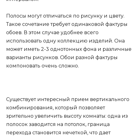
Полосы могут отличаться по рисунку и цвету.
Такое сочетание требует одинаковой фактуры
обоев. В этом случае удобнее всего
использовать одну коллекцию изделий. Она
может иметь 2-3 однотонных фона и различные
варианты рисунков. Обои разной фактуры
компоновать очень сложно.
Существует интересный прием вертикального
комбинирования, который позволяет
зрительно увеличить высоту комнаты: одна из
полосок заводится на потолок, граница
перехода становится нечеткой, что дает