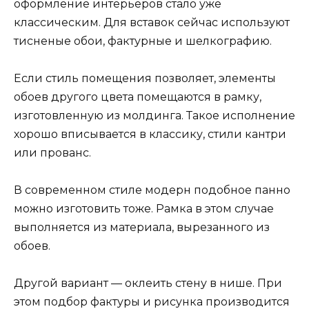
оформление интерьеров стало уже
классическим. Для вставок сейчас используют
тисненые обои, фактурные и шелкографию.
Если стиль помещения позволяет, элементы
обоев другого цвета помещаются в рамку,
изготовленную из молдинга. Такое исполнение
хорошо вписывается в классику, стили кантри
или прованс.
В современном стиле модерн подобное панно
можно изготовить тоже. Рамка в этом случае
выполняется из материала, вырезанного из
обоев.
Другой вариант — оклеить стену в нише. При
этом подбор фактуры и рисунка производится