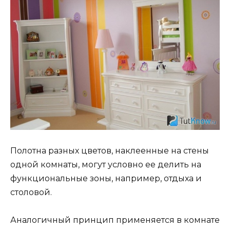
Полотна разных цветов, наклеенные на стены
одной комнаты, могут условно ее делить на
функциональные зоны, например, отдыха и
столовой.
Аналогичный принцип применяется в комнате