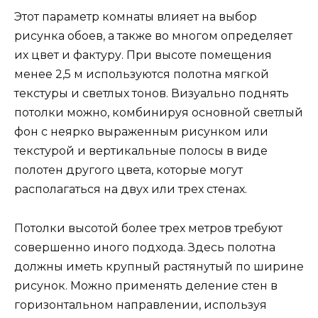
Этот параметр комнаты влияет на выбор
рисунка обоев, а также во многом определяет
их цвет и фактуру. При высоте помещения
менее 2,5 м используются полотна мягкой
текстуры и светлых тонов. Визуально поднять
потолки можно, комбинируя основной светлый
фон с неярко выраженным рисунком или
текстурой и вертикальные полосы в виде
полотен другого цвета, которые могут
располагаться на двух или трех стенах.
Потолки высотой более трех метров требуют
совершенно иного подхода. Здесь полотна
должны иметь крупный растянутый по ширине
рисунок. Можно применять деление стен в
горизонтальном направлении, используя