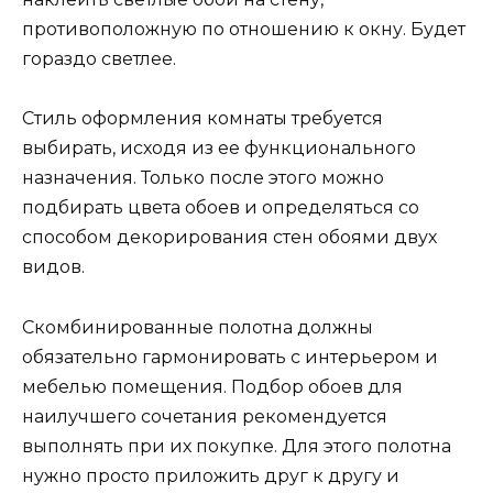
противоположную по отношению к окну. Будет
гораздо светлее.
Стиль оформления комнаты требуется
выбирать, исходя из ее функционального
назначения. Только после этого можно
подбирать цвета обоев и определяться со
способом декорирования стен обоями двух
видов.
Скомбинированные полотна должны
обязательно гармонировать с интерьером и
мебелью помещения. Подбор обоев для
наилучшего сочетания рекомендуется
выполнять при их покупке. Для этого полотна
нужно просто приложить друг к другу и