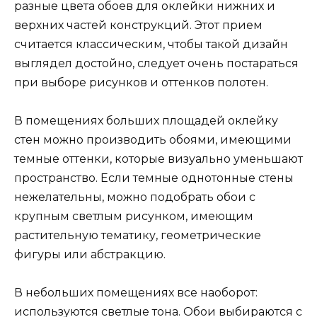
разные цвета обоев для оклейки нижних и
верхних частей конструкций. Этот прием
считается классическим, чтобы такой дизайн
выглядел достойно, следует очень постараться
при выборе рисунков и оттенков полотен.
В помещениях больших площадей оклейку
стен можно производить обоями, имеющими
темные оттенки, которые визуально уменьшают
пространство. Если темные однотонные стены
нежелательны, можно подобрать обои с
крупным светлым рисунком, имеющим
растительную тематику, геометрические
фигуры или абстракцию.
В небольших помещениях все наоборот:
используются светлые тона. Обои выбираются с