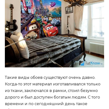
Такие виды обоев существуют очень давно.
Когда-то этот материал изготавливался только
из ткани, заключался в рамки, стоил безумно
дорого и был доступен богатым людям. С того
времени и по сегодняшний день такое