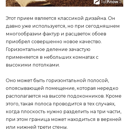
Этот прием является классикой дизайна. Он
давно уже используется, но при сегодняшнем
многообразии фактур и расцветок обоев
приобрел совершенно новое качество.
Горизонтальное деление зачастую
применяется в небольших комнатах с
высокими потолками.
Оно может быть горизонтальной полосой,
опоясывающей помещение, которая нередко
располагается на высоте подоконников. Кроме
этого, такая полоса проводится в тех случаях,
когда плоскость нужно разделить на три части,
при этом граница может находиться в верхней
или нижней трети стены.