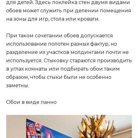
для детей. Здесь поклейка стен двумя видами
обоев может служить при делении помещения
на зоны для игр, стола или кровати.
При таком сочетании обоев допускается
использование полотен разных фактур, но
разделение их участков молдингами почти не
используется. Стыковку стараются производить
в углах комнаты или подбирать обои таким
образом, чтобы стыки были не особенно
заметны.
Обои в виде панно