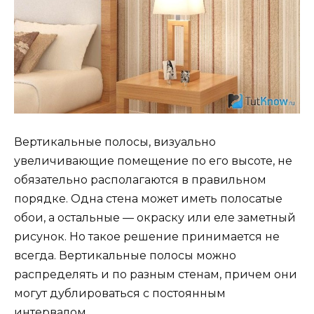
Вертикальные полосы, визуально
увеличивающие помещение по его высоте, не
обязательно располагаются в правильном
порядке. Одна стена может иметь полосатые
обои, а остальные — окраску или еле заметный
рисунок. Но такое решение принимается не
всегда. Вертикальные полосы можно
распределять и по разным стенам, причем они
могут дублироваться с постоянным
интервалом.