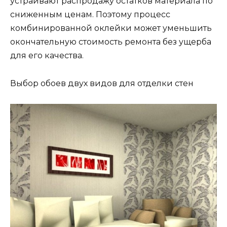
устраивают распродажу остатков материала по
сниженным ценам. Поэтому процесс
комбинированной оклейки может уменьшить
окончательную стоимость ремонта без ущерба
для его качества.
Выбор обоев двух видов для отделки стен