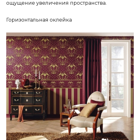
ощущение увеличения пространства.
Горизонтальная оклейка