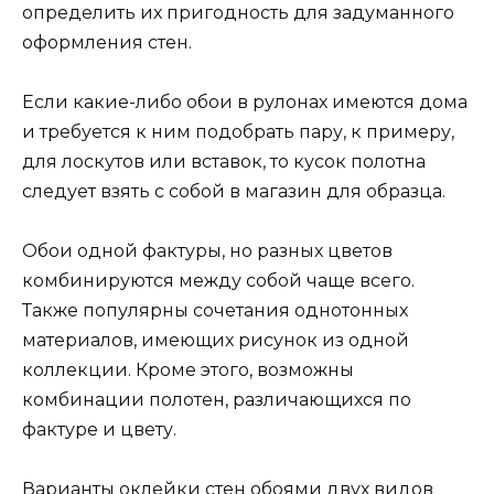
определить их пригодность для задуманного
оформления стен.
Если какие-либо обои в рулонах имеются дома
и требуется к ним подобрать пару, к примеру,
для лоскутов или вставок, то кусок полотна
следует взять с собой в магазин для образца.
Обои одной фактуры, но разных цветов
комбинируются между собой чаще всего.
Также популярны сочетания однотонных
материалов, имеющих рисунок из одной
коллекции. Кроме этого, возможны
комбинации полотен, различающихся по
фактуре и цвету.
Варианты оклейки стен обоями двух видов