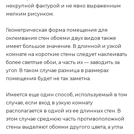
некрупной фактурой и не явно выраженным
мелким рисунком.
Геометрическая форма помещения для
оклеивания стен обоями двух видов также
имеет большое значение. В длинной и узкой
комнате на короткие стены следует наклеивать
более светлые обои, а часть их — заводить за
угол. В таком случае разница в размерах
помещения будет не так заметна.
Имеется еще один способ, используемый в том
случае, если вход в узкую комнату
располагается в одной из ее длинных стен. В
этом случае среднюю часть противоположной
стены выделяют обоями другого цвета, а углы