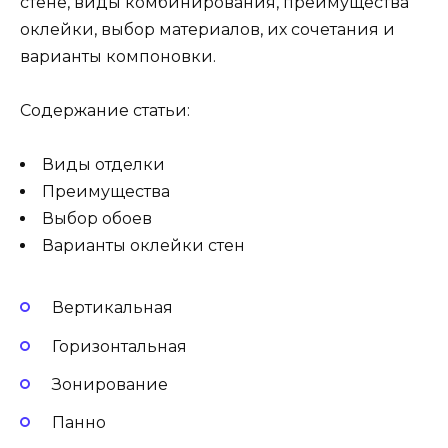
стене, виды комбинирования, преимущества
оклейки, выбор материалов, их сочетания и
варианты компоновки.
Содержание статьи:
Виды отделки
Преимущества
Выбор обоев
Варианты оклейки стен
Вертикальная
Горизонтальная
Зонирование
Панно