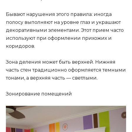
Бывают нарушения этого правила: иногда
полосу выполняют на уровне глаз и украшают
декоративными элементами. Этот прием часто
используют при оформлении прихожих и
коридоров.
Зона деления может быть верхней. Нижняя
часть стен традиционно оформляется темными
тонами, а верхняя часть — светлыми.
Зонирование помещений