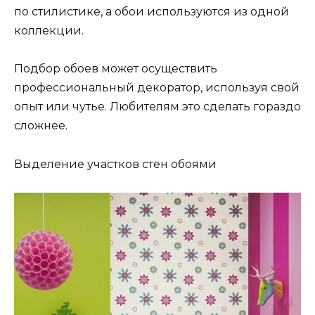
по стилистике, а обои используются из одной
коллекции.
Подбор обоев может осуществить
профессиональный декоратор, используя свой
опыт или чутье. Любителям это сделать гораздо
сложнее.
Выделение участков стен обоями