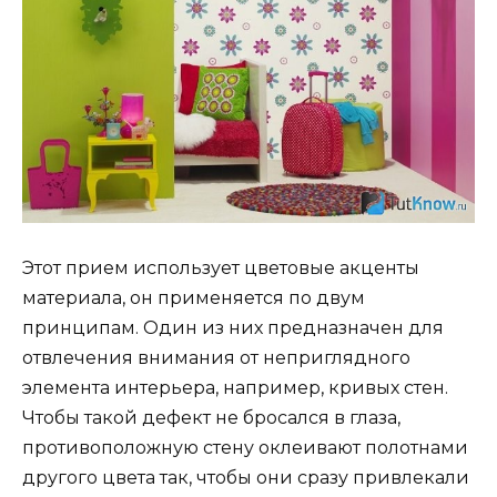
Этот прием использует цветовые акценты
материала, он применяется по двум
принципам. Один из них предназначен для
отвлечения внимания от неприглядного
элемента интерьера, например, кривых стен.
Чтобы такой дефект не бросался в глаза,
противоположную стену оклеивают полотнами
другого цвета так, чтобы они сразу привлекали