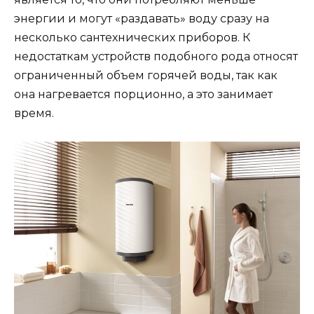
энергии и могут «раздавать» воду сразу на
несколько сантехнических приборов. К
недостаткам устройств подобного рода относят
ограниченный объем горячей воды, так как
она нагревается порционно, а это занимает
время.