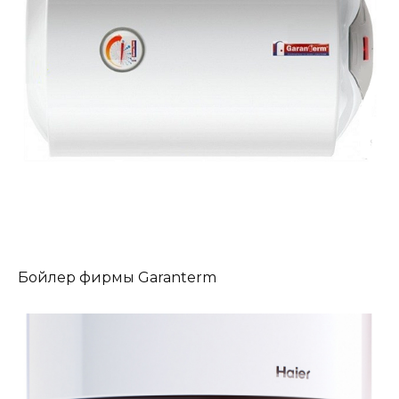
Бойлер фирмы Garanterm