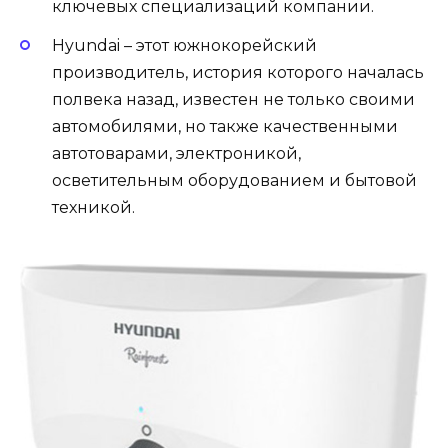
ключевых специализаций компании.
Hyundai – этот южнокорейский
производитель, история которого началась
полвека назад, известен не только своими
автомобилями, но также качественными
автотоварами, электроникой,
осветительным оборудованием и бытовой
техникой.