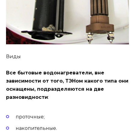
Виды
Все бытовые водонагреватели, вне
зависимости от того, ТЭНом какого типа они
оснащены, подразделяются на две
разновидности
:
проточные;
накопительные.