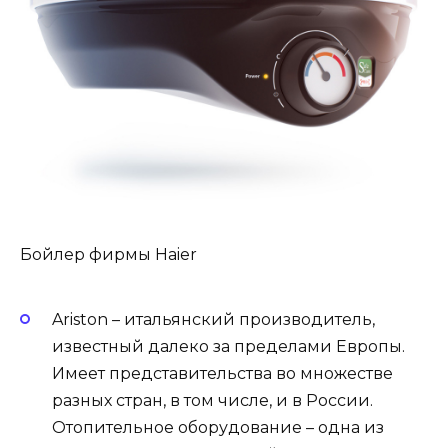
Бойлер фирмы Haier
Ariston – итальянский производитель,
известный далеко за пределами Европы.
Имеет представительства во множестве
разных стран, в том числе, и в России.
Отопительное оборудование – одна из