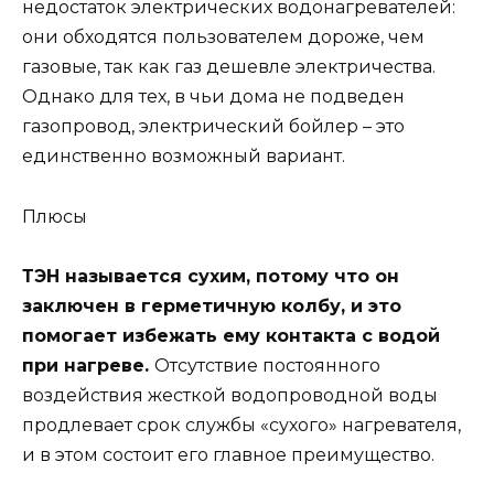
недостаток электрических водонагревателей:
они обходятся пользователем дороже, чем
газовые, так как газ дешевле электричества.
Однако для тех, в чьи дома не подведен
газопровод, электрический бойлер – это
единственно возможный вариант.
Плюсы
ТЭН называется сухим, потому что он
заключен в герметичную колбу, и это
помогает избежать ему контакта с водой
при нагреве.
Отсутствие постоянного
воздействия жесткой водопроводной воды
продлевает срок службы «сухого» нагревателя,
и в этом состоит его главное преимущество.