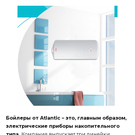
Бойлеры от Atlantic – это, главным образом,
электрические приборы накопительного
типа.
Компания выпускает три линейки