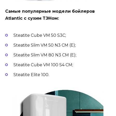
Самые популярные модели бойлеров
Atlantic с сухим ТЭНом:
Steatite Cube VM 50 S3C;
Steatite Slim VM 50 N3 CM (E);
Steatite Slim VM 80 N3 CM (E);
Steatite Cube VM 100 S4 CM;
Steatite Elite 100.