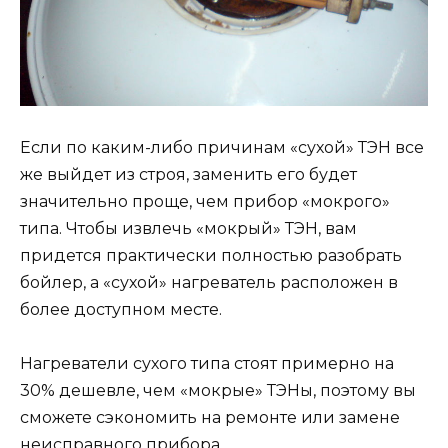
Если по каким-либо причинам «сухой» ТЭН все
же выйдет из строя, заменить его будет
значительно проще, чем прибор «мокрого»
типа. Чтобы извлечь «мокрый» ТЭН, вам
придется практически полностью разобрать
бойлер, а «сухой» нагреватель расположен в
более доступном месте.
Нагреватели сухого типа стоят примерно на
30% дешевле, чем «мокрые» ТЭНы, поэтому вы
сможете сэкономить на ремонте или замене
неисправного прибора.