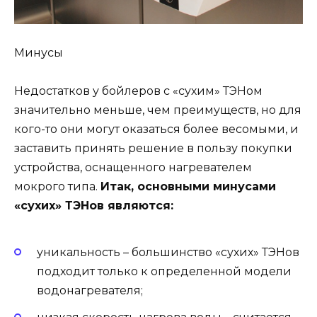
Минусы
Недостатков у бойлеров с «сухим» ТЭНом
значительно меньше, чем преимуществ, но для
кого-то они могут оказаться более весомыми, и
заставить принять решение в пользу покупки
устройства, оснащенного нагревателем
мокрого типа.
Итак, основными минусами
«сухих» ТЭНов являются:
уникальность – большинство «сухих» ТЭНов
подходит только к определенной модели
водонагревателя;