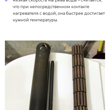
низкая скорость нагрева воды – считается,
что при непосредственном контакте
нагревателя с водой, она быстрее достигает
нужной температуры.