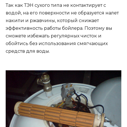
Так как ТЭН сухого типа не контактирует с
водой, на его поверхности не образуется налет
накипи и ржавчины, который снижает
эффективность работы бойлера. Поэтому вы
сможете избежать регулярных чисток и
обойтись без использования смягчающих
средств для воды.