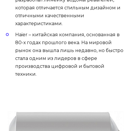
которая отличается стильным дизайном и
отличными качественными
характеристиками.
Haier – китайская компания, основанная в
80-х годах прошлого века. На мировой
рынок она вышла лишь недавно, но быстро
стала одним из лидеров в сфере
производства цифровой и бытовой
техники.