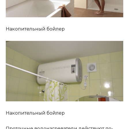
Накопительный бойлер
Накопительный бойлер
Проточные водонагреватели действуют по-