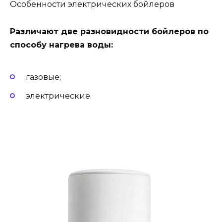
Особенности электрических бойлеров
Различают две разновидности бойлеров по
способу нагрева воды:
газовые;
электрические.