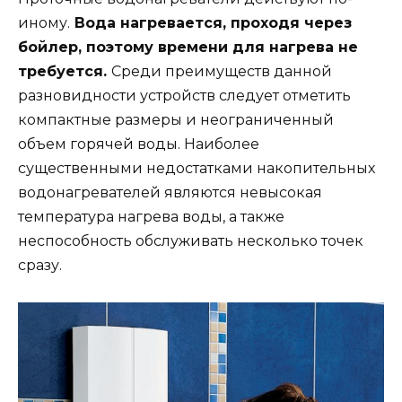
иному.
Вода нагревается, проходя через
бойлер, поэтому времени для нагрева не
требуется.
Среди преимуществ данной
разновидности устройств следует отметить
компактные размеры и неограниченный
объем горячей воды. Наиболее
существенными недостатками накопительных
водонагревателей являются невысокая
температура нагрева воды, а также
неспособность обслуживать несколько точек
сразу.