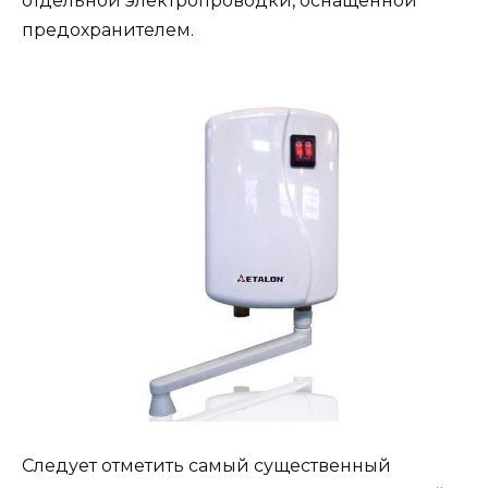
отдельной электропроводки, оснащенной
предохранителем.
Следует отметить самый существенный