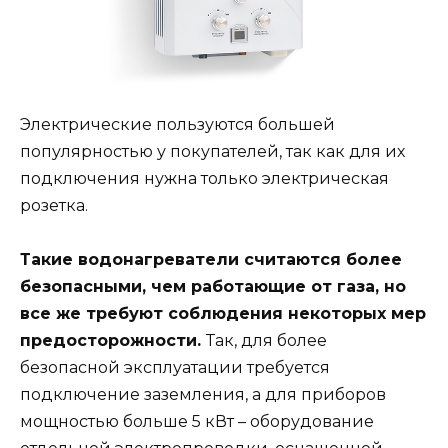
Электрические пользуются большей
популярностью у покупателей, так как для их
подключения нужна только электрическая
розетка.
Такие водонагреватели считаются более
безопасными, чем работающие от газа, но
все же требуют соблюдения некоторых мер
предосторожности.
Так, для более
безопасной эксплуатации требуется
подключение заземления, а для приборов
мощностью больше 5 кВт – оборудование