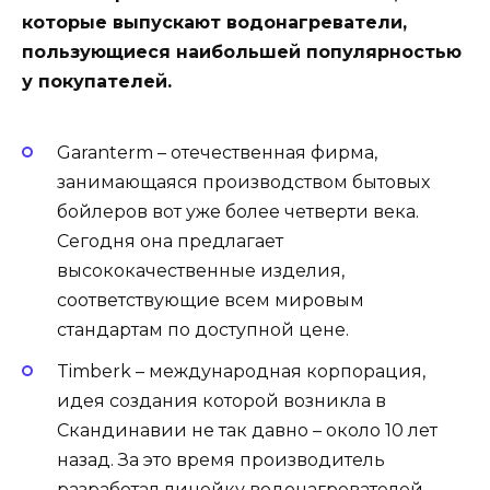
которые выпускают водонагреватели,
пользующиеся наибольшей популярностью
у покупателей.
Garanterm – отечественная фирма,
занимающаяся производством бытовых
бойлеров вот уже более четверти века.
Сегодня она предлагает
высококачественные изделия,
соответствующие всем мировым
стандартам по доступной цене.
Timberk – международная корпорация,
идея создания которой возникла в
Скандинавии не так давно – около 10 лет
назад. За это время производитель
разработал линейку водонагревателей,