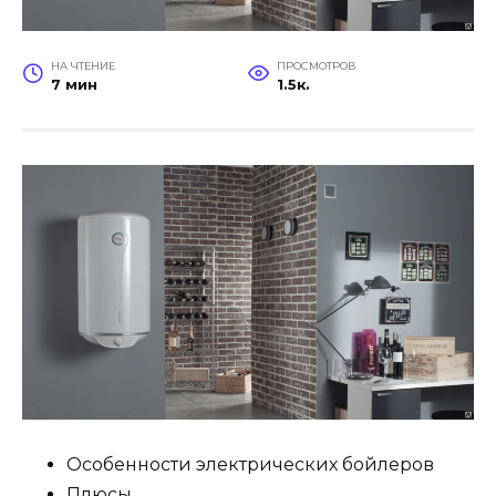
НА ЧТЕНИЕ
ПРОСМОТРОВ
7 мин
1.5к.
Особенности электрических бойлеров
Плюсы