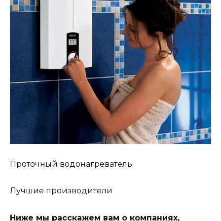
Проточный водонагреватель
Лучшие производители
Ниже мы расскажем вам о компаниях,