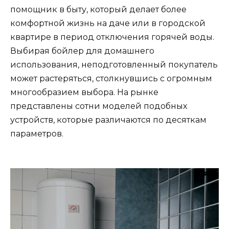
помощник в быту, который делает более
комфортной жизнь на даче или в городской
квартире в период отключения горячей воды.
Выбирая бойлер для домашнего
использования, неподготовленный покупатель
может растеряться, столкнувшись с огромным
многообразием выбора. На рынке
представлены сотни моделей подобных
устройств, которые различаются по десяткам
параметров.