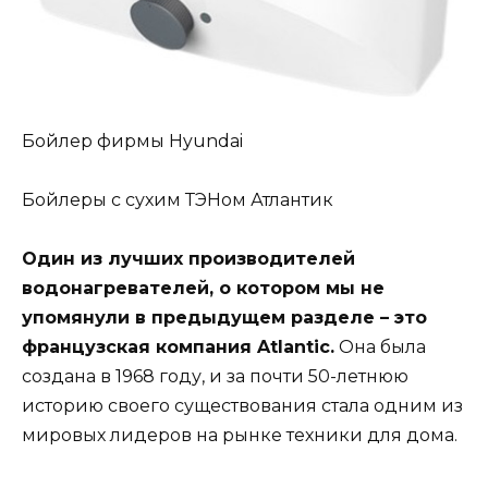
Бойлер фирмы Hyundai
Бойлеры с сухим ТЭНом Атлантик
Один из лучших производителей
водонагревателей, о котором мы не
упомянули в предыдущем разделе – это
французская компания Atlantic.
Она была
создана в 1968 году, и за почти 50-летнюю
историю своего существования стала одним из
мировых лидеров на рынке техники для дома.