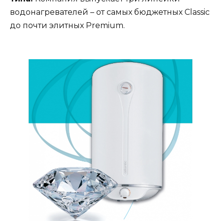
водонагревателей – от самых бюджетных Classic
до почти элитных Premium.