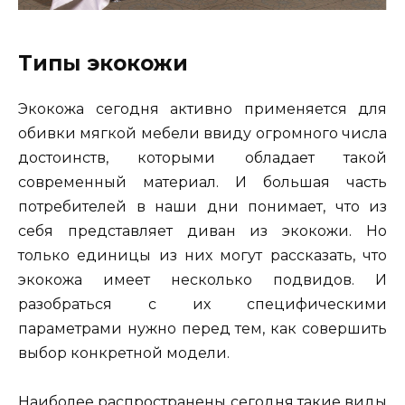
Типы экокожи
Экокожа сегодня активно применяется для
обивки мягкой мебели ввиду огромного числа
достоинств, которыми обладает такой
современный материал. И большая часть
потребителей в наши дни понимает, что из
себя представляет диван из экокожи. Но
только единицы из них могут рассказать, что
экокожа имеет несколько подвидов. И
разобраться с их специфическими
параметрами нужно перед тем, как совершить
выбор конкретной модели.
Наиболее распространены сегодня такие виды