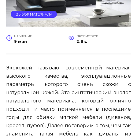
ВЫБОР МАТЕРИАЛА
НА ЧТЕНИЕ
ПРОСМОТРОВ
9 мин
2.8к.
Экокожей называют современный материал
высокого качества, эксплуатационные
параметры которого очень схожи с
натуральной кожей. Это синтетический аналог
натурального материала, который отлично
подходит и часто применяется в последние
годы для обивки мягкой мебели (диванов,
кресел, пуфов). Далее поговорим о том, чем так
знаменита такая мебель как диваны из