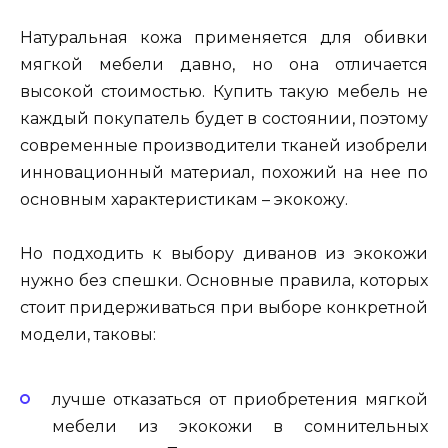
Натуральная кожа применяется для обивки
мягкой мебели давно, но она отличается
высокой стоимостью. Купить такую мебель не
каждый покупатель будет в состоянии, поэтому
современные производители тканей изобрели
инновационный материал, похожий на нее по
основным характеристикам – экокожу.
Но подходить к выбору диванов из экокожи
нужно без спешки. Основные правила, которых
стоит придерживаться при выборе конкретной
модели, таковы:
лучше отказаться от приобретения мягкой
мебели из экокожи в сомнительных