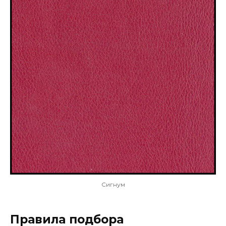
Сигнум
Правила подбора