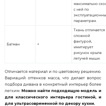
максимально схо
с ней по
эксплуатационн
параметрам.
Ткань отличается
сложной
фактурой,
Батман
+
имитирует
рисунок крыла
летучей мыши.
Отличается материал и по цветовому решению.
Вариаций оттенков масса, что делает вопрос
подбора дивана в конкретный интерьер более
легким.
Можно найти подходящую модель и
для классического интерьера гостиной, и
для ультрасовременной по декору кухни.