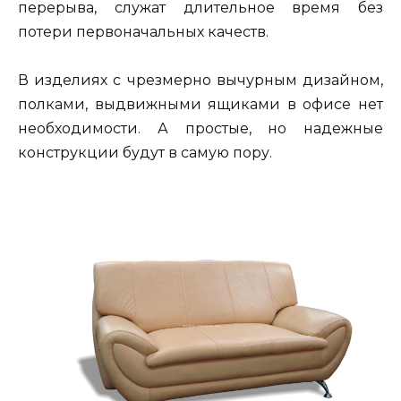
перерыва, служат длительное время без
потери первоначальных качеств.
В изделиях с чрезмерно вычурным дизайном,
полками, выдвижными ящиками в офисе нет
необходимости. А простые, но надежные
конструкции будут в самую пору.