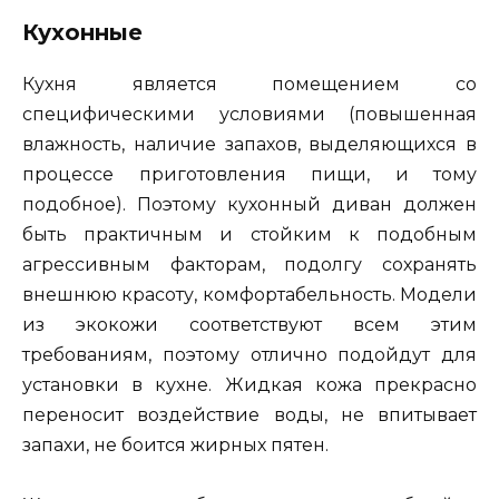
Кухонные
Кухня является помещением со
специфическими условиями (повышенная
влажность, наличие запахов, выделяющихся в
процессе приготовления пищи, и тому
подобное). Поэтому кухонный диван должен
быть практичным и стойким к подобным
агрессивным факторам, подолгу сохранять
внешнюю красоту, комфортабельность. Модели
из экокожи соответствуют всем этим
требованиям, поэтому отлично подойдут для
установки в кухне. Жидкая кожа прекрасно
переносит воздействие воды, не впитывает
запахи, не боится жирных пятен.