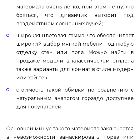
материала очень легко, при этом не нужно
бояться, что диванчик выгорит под
воздействием солнечных лучей;
широкая цветовая гамма, что обеспечивает
широкий выбор мягкой мебели под любую
отделку стен или пола. Можно найти в
продаже модели в классическом стиле, а
также варианты для комнат в стиле модерн
или хай-тек;
стоимость такой обивки по сравнению с
натуральным аналогом гораздо доступнее
для покупателей.
Основной минус такого материала заключается
в невозможности замаскировать порез или