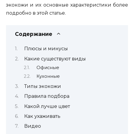
экокожи и их основные характеристики более
подробно в этой статье.
Содержание
Плюсы и минусы
Какие существуют виды
Офисные
Кухонные
Типы экокожи
Правила подбора
Какой лучше цвет
Как ухаживать
Видео