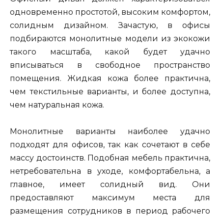
одновременно простотой, высоким комфортом,
солидным дизайном. Зачастую, в офисы
подбираются монолитные модели из экокожи
такого масштаба, какой будет удачно
вписываться в свободное пространство
помещения. Жидкая кожа более практична,
чем текстильные варианты, и более доступна,
чем натуральная кожа.
Монолитные варианты наиболее удачно
подходят для офисов, так как сочетают в себе
массу достоинств. Подобная мебель практична,
нетребовательна в уходе, комфортабельна, а
главное, имеет солидный вид. Они
предоставляют максимум места для
размещения сотрудников в период рабочего