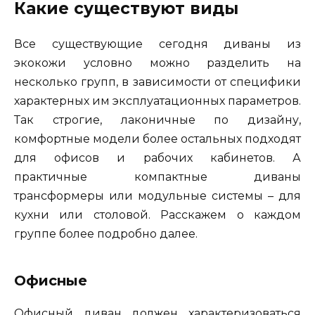
Какие существуют виды
Все существующие сегодня диваны из
экокожи условно можно разделить на
несколько групп, в зависимости от специфики
характерных им эксплуатационных параметров.
Так строгие, лаконичные по дизайну,
комфортные модели более остальных подходят
для офисов и рабочих кабинетов. А
практичные компактные диваны
трансформеры или модульные системы – для
кухни или столовой. Расскажем о каждом
группе более подробно далее.
Офисные
Офисный диван должен характеризоваться