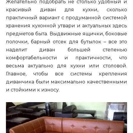
Желательно подобрать не столько удобный и
красивый диван для кухни, сколько
практичный вариант с продуманной системой
хранения кухонной утвари и актуальных здесь
предметов быта. Выдвижные ящички, боковые
полочки, барный отсек для бутылок – все это
наделит диван большей степенью
комфортабельности и практичности, что
весьма актуально для кухни или столовой.
Главное, чтобы все системы крепления
диванчика были максимально качественными
и стойкими к износу.