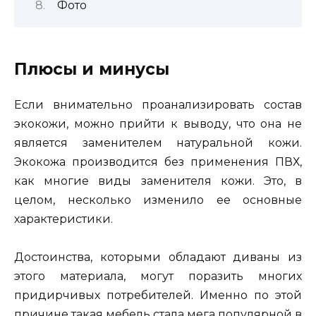
Фото
Плюсы и минусы
Если внимательно проанализировать состав
экокожи, можно прийти к выводу, что она не
является заменителем натуральной кожи.
Экокожа производится без применения ПВХ,
как многие виды заменителя кожи. Это, в
целом, несколько изменило ее основные
характеристики.
Достоинства, которыми обладают диваны из
этого материала, могут поразить многих
придирчивых потребителей. Именно по этой
причине такая мебель стала мега популярной в