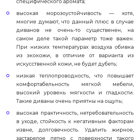
специфического аромата;
высокая морозоустойчивость — хотя,
многие думают, что данный плюс в случае
диванов не очень-то существенен, на
самом деле такой параметр тоже важен.
При низких температурах воздуха обивка
из экокожи, в отличие от варианта из
искусственной кожи, не будет дубеть;
низкая теплопроводность, что повышает
комфортабельность мягкой мебели,
высокий уровень мягкости и гладкости.
Такие диваны очень приятны на ощупь;
высокая практичность, нетребовательность
в уходе, стойкость к негативным факторам
извне, долговечность. Удалить жирное,
застарелое пятно с поверхности такого