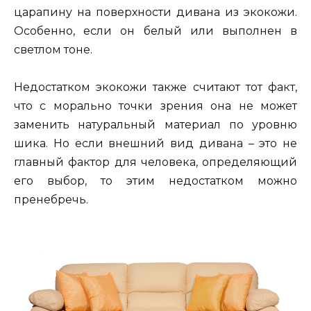
царапину на поверхности дивана из экокожи.
Особенно, если он белый или выполнен в
светлом тоне.
Недостатком экокожи также считают тот факт,
что с морально точки зрения она не может
заменить натуральный материал по уровню
шика. Но если внешний вид дивана – это не
главный фактор для человека, определяющий
его выбор, то этим недостатком можно
пренебречь.