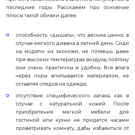
последние годы. Расскажем про основные
плюсы такой обивки далее:
способность «дышать», что весьма ценно в
случае мягкого дивана в летний день. Сидя
на модели из экокожи, не потеешь даже
при высоких температурах воздуха, поэтому
они очень практичны и удобны. Вся влага
через поры впитывается материалом, не
оставляя следов на одежде;
отсутствие специфического запаха, как в
случае с натуральной кожей. После
приобретения мягкой мебели для
гостиной или кухни не придется часами
проветривать комнату, дабы избавиться от